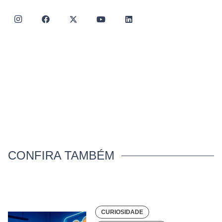
CONFIRA TAMBÉM
CURIOSIDADE