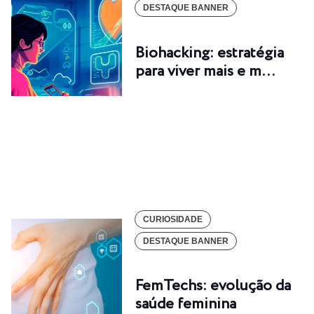
DESTAQUE BANNER
Biohacking: estratégia
para viver mais e m…
CURIOSIDADE
DESTAQUE BANNER
FemTechs: evolução da
saúde feminina