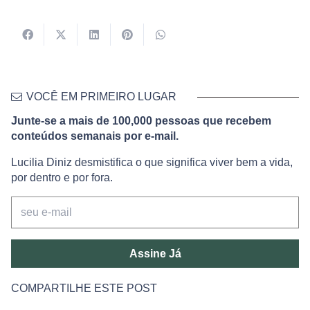
VOCÊ EM PRIMEIRO LUGAR
Junte-se a mais de 100,000 pessoas que recebem
conteúdos semanais por e-mail.
Lucilia Diniz desmistifica o que significa viver bem a vida,
por dentro e por fora.
Assine Já
COMPARTILHE ESTE POST