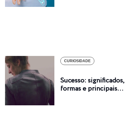
CURIOSIDADE
Sucesso: significados,
formas e principais…