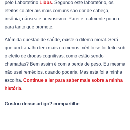
pelo Laboratório
Libbs
. Segundo este laboratório, os
efeitos colateriais mais comuns são dor de cabeça,
insônia, náusea e nervosismo. Parece realmente pouco
para tanto que promete.
Além da questão de saúde, existe o dilema moral. Será
que um trabalho tem mais ou menos mértito se for feito sob
o efeito de drogas cognitivas, como estão sendo
chamadas? Bem assim é com a perda de peso. Eu mesma
não usei remédios, quando poderia. Mas esta foi a minha
escolha.
Continue a ler para saber mais sobre a minha
história
.
Gostou desse artigo? compartilhe