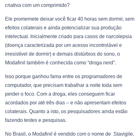
criativa com um comprimido?
Ele promemete deixar você ficar 40 horas sem dormir, sem
efeitos colaterais e ainda potencializar sua produção
intelectual. Inicialmente criado para casos de narcolepsia
(doença caracterizada por um acesso incontrolável e
irresistível de dormir) e demais distúrbios do sono, o
Modafinil também é conhecida como “droga nerd”.
Isso porque ganhou fama entre os programadores de
computador, que precisam trabalhar a noite toda sem
perder o foco. Com a droga, eles conseguem ficar
acordados por até três dias – e não apresentam efeitos
colaterais. Quanto a isto, os pesquisadores ainda estão
fazendo testes e pesquisas.
No Brasil, o Modafinil é vendido com o nome de Stavigile,