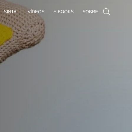
SINTA
VÍDEOS
E-BOOKS
SOBRE