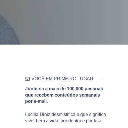
VOCÊ EM PRIMEIRO LUGAR
Junte-se a mais de 100,000 pessoas
que recebem conteúdos semanais
por e-mail.
Lucilia Diniz desmistifica o que significa
viver bem a vida, por dentro e por fora.