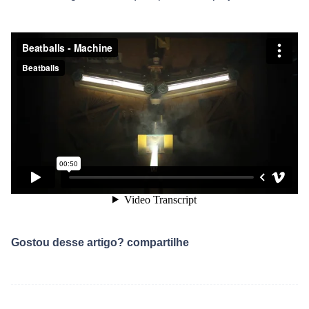
Gostou desse artigo? compartilhe