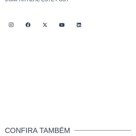
CONFIRA TAMBÉM