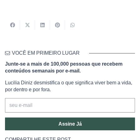
VOCÊ EM PRIMEIRO LUGAR
Junte-se a mais de 100,000 pessoas que recebem
conteúdos semanais por e-mail.
Lucilia Diniz desmistifica o que significa viver bem a vida,
por dentro e por fora.
Assine Já
COMPARTILHE ESTE POST