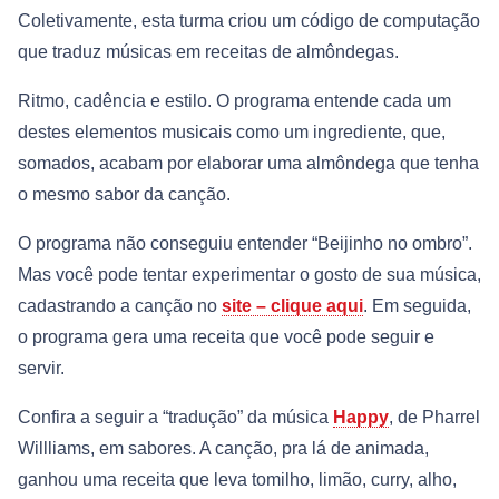
Coletivamente, esta turma criou um código de computação
que traduz músicas em receitas de almôndegas.
Ritmo, cadência e estilo. O programa entende cada um
destes elementos musicais como um ingrediente, que,
somados, acabam por elaborar uma almôndega que tenha
o mesmo sabor da canção.
O programa não conseguiu entender “Beijinho no ombro”.
Mas você pode tentar experimentar o gosto de sua música,
cadastrando a canção no
site – clique aqui
. Em seguida,
o programa gera uma receita que você pode seguir e
servir.
Confira a seguir a “tradução” da música
Happy
, de Pharrel
Willliams, em sabores. A canção, pra lá de animada,
ganhou uma receita que leva tomilho, limão, curry, alho,