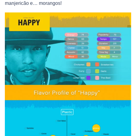
manjericão e… morangos!