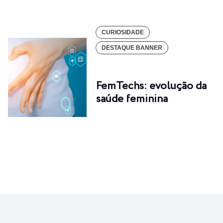
CURIOSIDADE
DESTAQUE BANNER
FemTechs: evolução da
saúde feminina