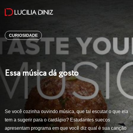
CURIOSIDADE
Essa música dá gosto
Se você cozinha ouvindo música, que tal escutar o que ela
tem a sugerir para o cardápio? Estudantes suecos
apresentam programa em que você diz qual é sua canção