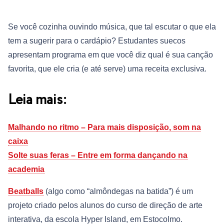
Se você cozinha ouvindo música, que tal escutar o que ela
tem a sugerir para o cardápio? Estudantes suecos
apresentam programa em que você diz qual é sua canção
favorita, que ele cria (e até serve) uma receita exclusiva.
Leia mais:
Malhando no ritmo – Para mais disposição, som na
caixa
Solte suas feras – Entre em forma dançando na
academia
Beatballs
(algo como “almôndegas na batida”) é um
projeto criado pelos alunos do curso de direção de arte
interativa, da escola Hyper Island, em Estocolmo.