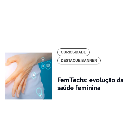
CURIOSIDADE
DESTAQUE BANNER
FemTechs: evolução da
saúde feminina