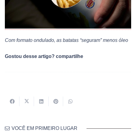
Com formato ondulado, as batatas “seguram” menos óleo
Gostou desse artigo? compartilhe
VOCÊ EM PRIMEIRO LUGAR