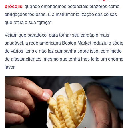
brócolis
, quando entendemos potenciais prazeres como
obrigações tediosas. É a instrumentalização das coisas
que retira a sua “graça”.
Vejam que paradoxo: para tornar seu cardápio mais
saudável, a rede americana Boston Market reduziu o sódio
de vários itens e não fez campanha sobre isso, com medo
de afastar clientes, mesmo que tenha lhes feito um enorme
favor.