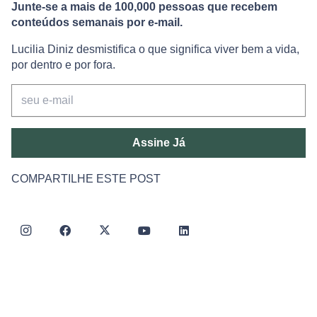
Junte-se a mais de 100,000 pessoas que recebem
conteúdos semanais por e-mail.
Lucilia Diniz desmistifica o que significa viver bem a vida,
por dentro e por fora.
Assine Já
COMPARTILHE ESTE POST