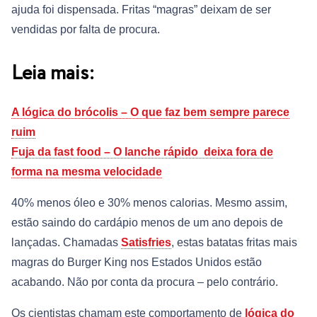
ajuda foi dispensada. Fritas “magras” deixam de ser
vendidas por falta de procura.
Leia mais:
A lógica do brócolis – O que faz bem sempre parece
ruim
Fuja da fast food – O lanche rápido deixa fora de
forma na mesma velocidade
40% menos óleo e 30% menos calorias. Mesmo assim,
estão saindo do cardápio menos de um ano depois de
lançadas. Chamadas
Satisfries
, estas batatas fritas mais
magras do Burger King nos Estados Unidos estão
acabando. Não por conta da procura – pelo contrário.
Os cientistas chamam este comportamento de
lógica do