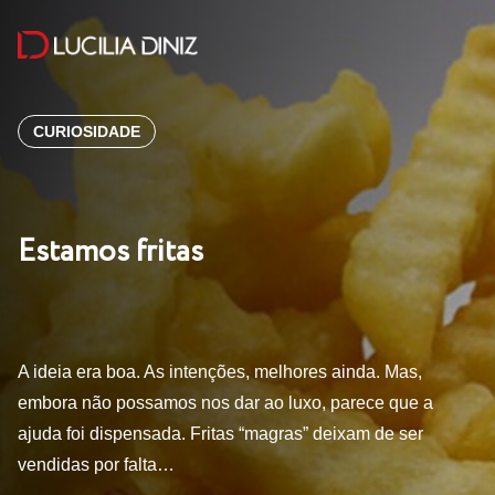
CURIOSIDADE
Estamos fritas
A ideia era boa. As intenções, melhores ainda. Mas,
embora não possamos nos dar ao luxo, parece que a
ajuda foi dispensada. Fritas “magras” deixam de ser
vendidas por falta…