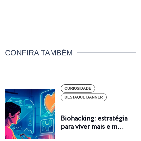
CONFIRA TAMBÉM
CURIOSIDADE
DESTAQUE BANNER
Biohacking: estratégia
para viver mais e m…