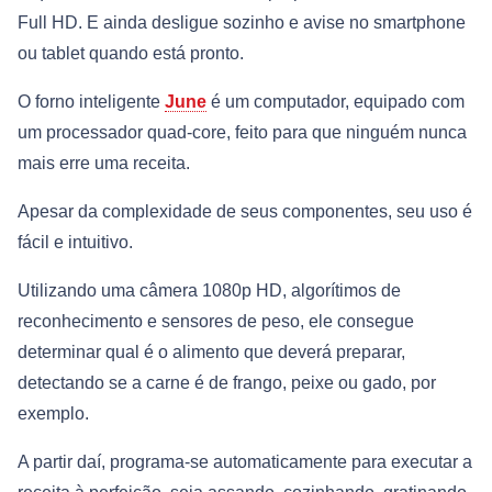
Full HD. E ainda desligue sozinho e avise no smartphone
ou tablet quando está pronto.
O forno inteligente
June
é um computador, equipado com
um processador quad-core, feito para que ninguém nunca
mais erre uma receita.
Apesar da complexidade de seus componentes, seu uso é
fácil e intuitivo.
Utilizando uma câmera 1080p HD, algorítimos de
reconhecimento e sensores de peso, ele consegue
determinar qual é o alimento que deverá preparar,
detectando se a carne é de frango, peixe ou gado, por
exemplo.
A partir daí, programa-se automaticamente para executar a