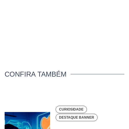
CONFIRA TAMBÉM
CURIOSIDADE
DESTAQUE BANNER