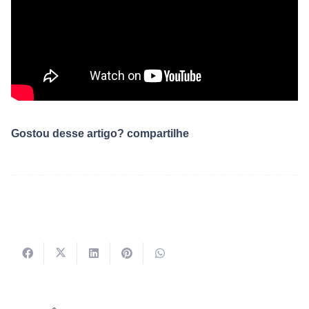
Gostou desse artigo? compartilhe