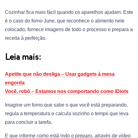
Cozinhar fica mais fácil quando os aparelhos ajudam. Este
é o caso do forno June, que reconhece o alimento nele
colocado, fornece imagens de todo o processo e prepara a
receita à perfeição.
Leia mais:
Apetite que não desliga – Usar gadgets à mesa
engorda
Você, robô – Estamos nos comportando como iDiots
Imagine um forno que sabe o que você está preparando,
regula a temperatura e calcula sozinho o tempo que leva
para concluir a tarefa.
E que informe como está indo o preparo, através de vídeo