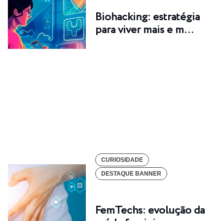
Biohacking: estratégia
para viver mais e m…
CURIOSIDADE
DESTAQUE BANNER
FemTechs: evolução da