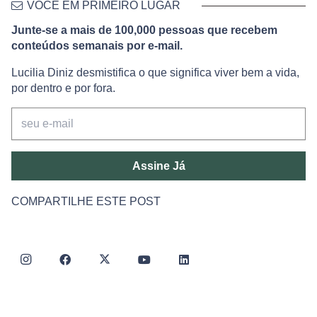
VOCÊ EM PRIMEIRO LUGAR
Junte-se a mais de 100,000 pessoas que recebem
conteúdos semanais por e-mail.
Lucilia Diniz desmistifica o que significa viver bem a vida,
por dentro e por fora.
Assine Já
COMPARTILHE ESTE POST