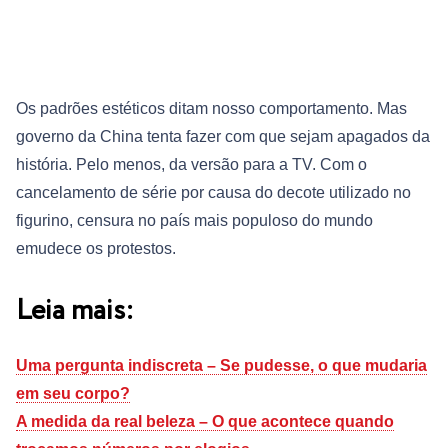
Os padrões estéticos ditam nosso comportamento. Mas
governo da China tenta fazer com que sejam apagados da
história. Pelo menos, da versão para a TV. Com o
cancelamento de série por causa do decote utilizado no
figurino, censura no país mais populoso do mundo
emudece os protestos.
Leia mais:
Uma pergunta indiscreta – Se pudesse, o que mudaria
em seu corpo?
A medida da real beleza – O que acontece quando