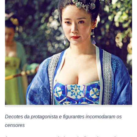
Decotes da protagonista e figurantes incomodaram os
censores