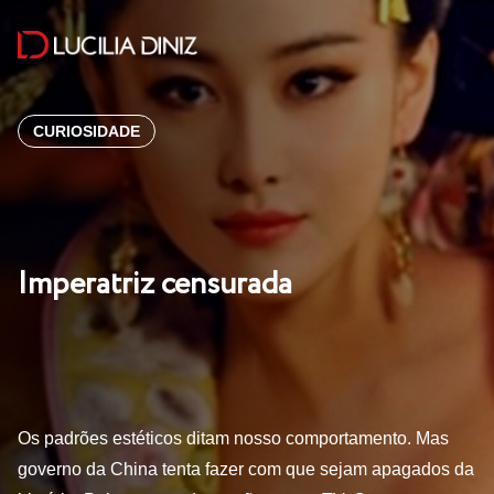
CURIOSIDADE
Imperatriz censurada
Os padrões estéticos ditam nosso comportamento. Mas
governo da China tenta fazer com que sejam apagados da