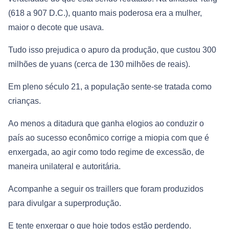
(618 a 907 D.C.), quanto mais poderosa era a mulher,
maior o decote que usava.
Tudo isso prejudica o apuro da produção, que custou 300
milhões de yuans (cerca de 130 milhões de reais).
Em pleno século 21, a população sente-se tratada como
crianças.
Ao menos a ditadura que ganha elogios ao conduzir o
país ao sucesso econômico corrige a miopia com que é
enxergada, ao agir como todo regime de excessão, de
maneira unilateral e autoritária.
Acompanhe a seguir os traillers que foram produzidos
para divulgar a superprodução.
E tente enxergar o que hoje todos estão perdendo.