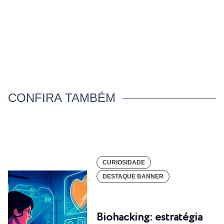
CONFIRA TAMBÉM
CURIOSIDADE
DESTAQUE BANNER
Biohacking: estratégia