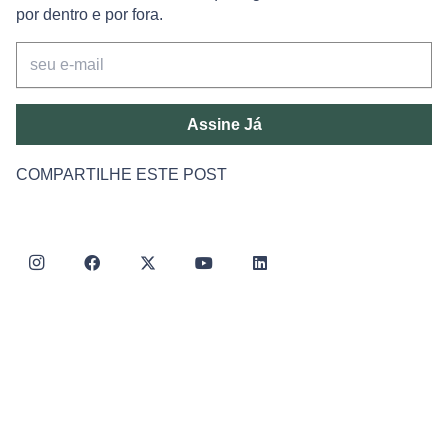
por dentro e por fora.
Assine Já
COMPARTILHE ESTE POST