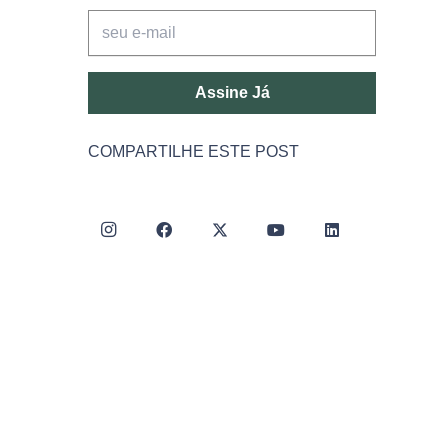
Assine Já
COMPARTILHE ESTE POST