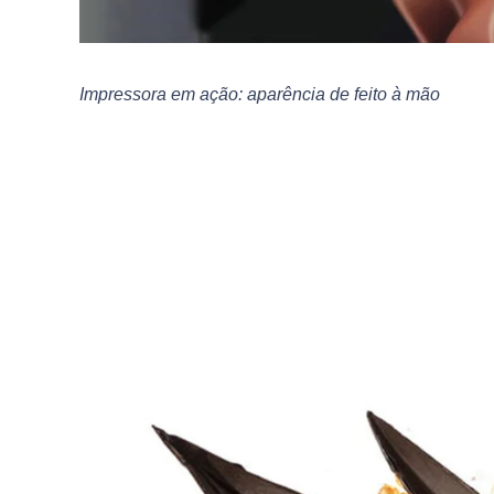
Impressora em ação: aparência de feito à mão