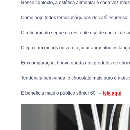
Nesse contexto, a estética alimentar é cada vez mais
Como hoje todos temos máquinas de café espresso, 
O refinamento segue o crescente uso de chocolate a
O tipo com menos ou zero açúcar aumentou os lanç
Em comparação, houve queda nos produtos de chocol
Tendência bem-vinda: o chocolate mais puro é mais 
E beneficia mais o público sênior 60+ –
leia aqui
.