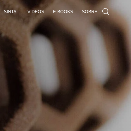
SINTA
VÍDEOS
E-BOOKS
SOBRE