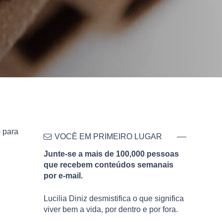
 para
VOCÊ EM PRIMEIRO LUGAR
Junte-se a mais de 100,000 pessoas
que recebem conteúdos semanais
por e-mail.
Lucilia Diniz desmistifica o que significa
viver bem a vida, por dentro e por fora.