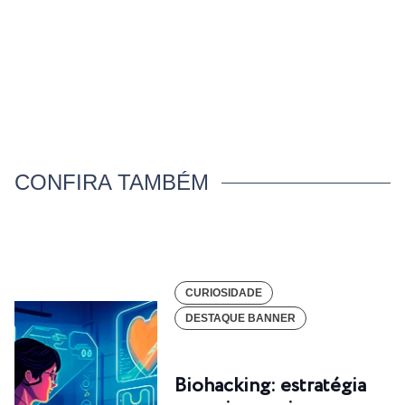
CONFIRA TAMBÉM
CURIOSIDADE
DESTAQUE BANNER
Biohacking: estratégia