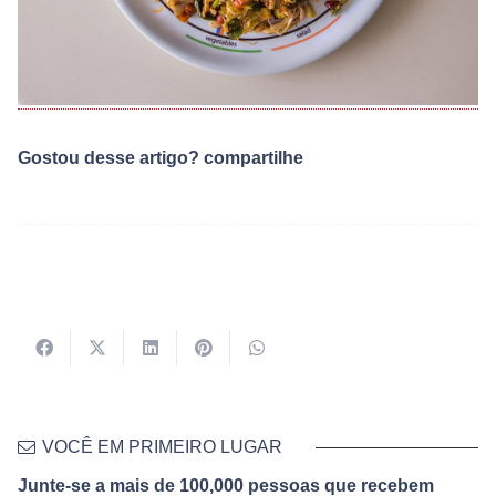
Gostou desse artigo? compartilhe
VOCÊ EM PRIMEIRO LUGAR
Junte-se a mais de 100,000 pessoas que recebem