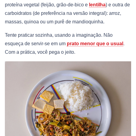
proteína vegetal (feijão, grão-de-bico e
lentilha
) e outra de
carboidratos (de preferência na versão integral): arroz,
massas, quinoa ou um purê de mandioquinha.
Tente praticar sozinha, usando a imaginação. Não
esqueça de servir-se em um
prato menor que o usual
.
Com a prática, você pega o jeito.