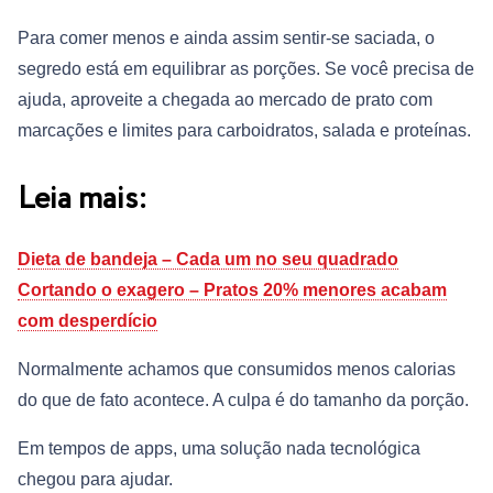
Para comer menos e ainda assim sentir-se saciada, o
segredo está em equilibrar as porções. Se você precisa de
ajuda, aproveite a chegada ao mercado de prato com
marcações e limites para carboidratos, salada e proteínas.
Leia mais:
Dieta de bandeja – Cada um no seu quadrado
Cortando o exagero – Pratos 20% menores acabam
com desperdício
Normalmente achamos que consumidos menos calorias
do que de fato acontece. A culpa é do tamanho da porção.
Em tempos de apps, uma solução nada tecnológica
chegou para ajudar.