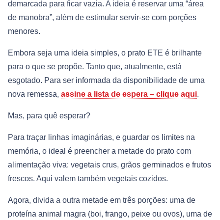
demarcada para ficar vazia. A ideia é reservar uma “área
de manobra”, além de estimular servir-se com porções
menores.
Embora seja uma ideia simples, o prato ETE é brilhante
para o que se propõe. Tanto que, atualmente, está
esgotado. Para ser informada da disponibilidade de uma
nova remessa,
assine a lista de espera – clique aqui
.
Mas, para quê esperar?
Para traçar linhas imaginárias, e guardar os limites na
memória, o ideal é preencher a metade do prato com
alimentação viva: vegetais crus, grãos germinados e frutos
frescos. Aqui valem também vegetais cozidos.
Agora, divida a outra metade em três porções: uma de
proteína animal magra (boi, frango, peixe ou ovos), uma de