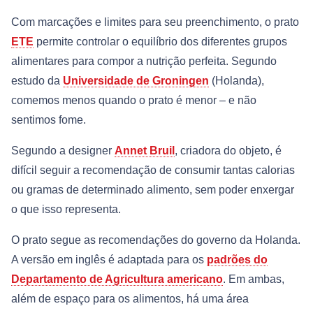
Com marcações e limites para seu preenchimento, o prato
ETE
permite controlar o equilíbrio dos diferentes grupos
alimentares para compor a nutrição perfeita. Segundo
estudo da
Universidade de Groningen
(Holanda),
comemos menos quando o prato é menor – e não
sentimos fome.
Segundo a designer
Annet Bruil
, criadora do objeto, é
difícil seguir a recomendação de consumir tantas calorias
ou gramas de determinado alimento, sem poder enxergar
o que isso representa.
O prato segue as recomendações do governo da Holanda.
A versão em inglês é adaptada para os
padrões do
Departamento de Agricultura americano
. Em ambas,
além de espaço para os alimentos, há uma área