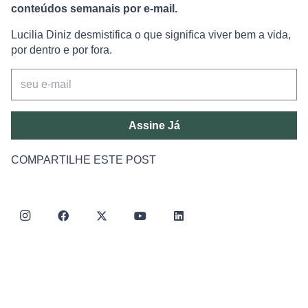
conteúdos semanais por e-mail.
Lucilia Diniz desmistifica o que significa viver bem a vida,
por dentro e por fora.
Assine Já
COMPARTILHE ESTE POST