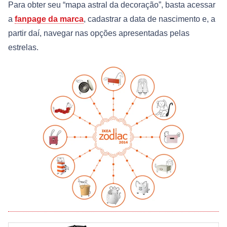
Para obter seu “mapa astral da decoração”, basta acessar
a
fanpage da marca
, cadastrar a data de nascimento e, a
partir daí, navegar nas opções apresentadas pelas
estrelas.