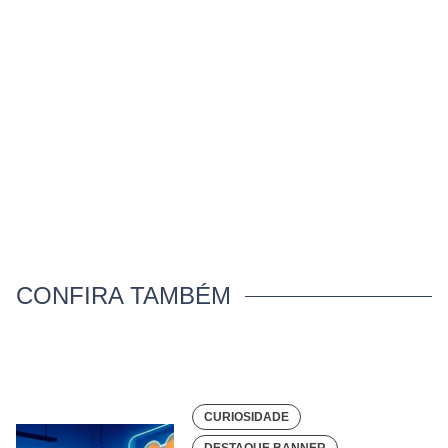
CONFIRA TAMBÉM
CURIOSIDADE