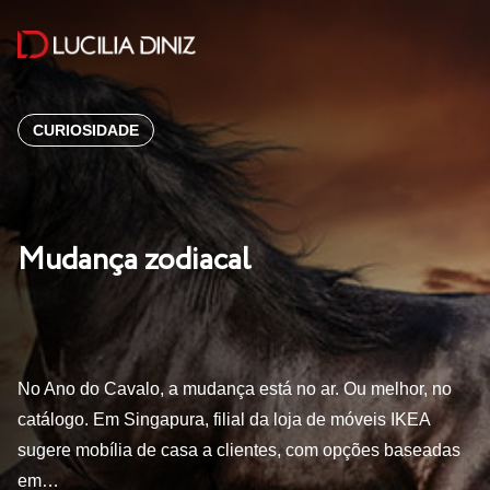
CURIOSIDADE
Mudança zodiacal
No Ano do Cavalo, a mudança está no ar. Ou melhor, no
catálogo. Em Singapura, filial da loja de móveis IKEA
sugere mobília de casa a clientes, com opções baseadas
em…