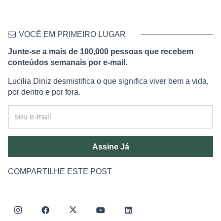
VOCÊ EM PRIMEIRO LUGAR
Junte-se a mais de 100,000 pessoas que recebem
conteúdos semanais por e-mail.
Lucilia Diniz desmistifica o que significa viver bem a vida,
por dentro e por fora.
Assine Já
COMPARTILHE ESTE POST