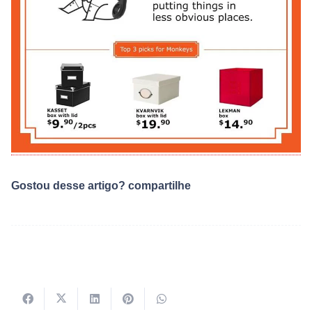
Gostou desse artigo? compartilhe