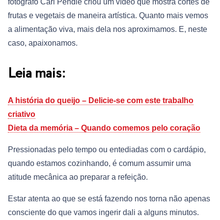
fotógrafo Carl Pendle criou um vídeo que mostra cortes de
frutas e vegetais de maneira artística. Quanto mais vemos
a alimentação viva, mais dela nos aproximamos. E, neste
caso, apaixonamos.
Leia mais:
A história do queijo – Delicie-se com este trabalho
criativo
Dieta da memória – Quando comemos pelo coração
Pressionadas pelo tempo ou entediadas com o cardápio,
quando estamos cozinhando, é comum assumir uma
atitude mecânica ao preparar a refeição.
Estar atenta ao que se está fazendo nos torna não apenas
consciente do que vamos ingerir dali a alguns minutos.