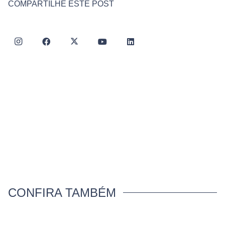
COMPARTILHE ESTE POST
CONFIRA TAMBÉM