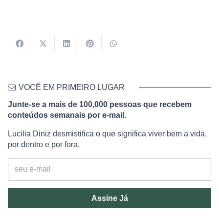
VOCÊ EM PRIMEIRO LUGAR
Junte-se a mais de 100,000 pessoas que recebem
conteúdos semanais por e-mail.
Lucilia Diniz desmistifica o que significa viver bem a vida,
por dentro e por fora.
Assine Já