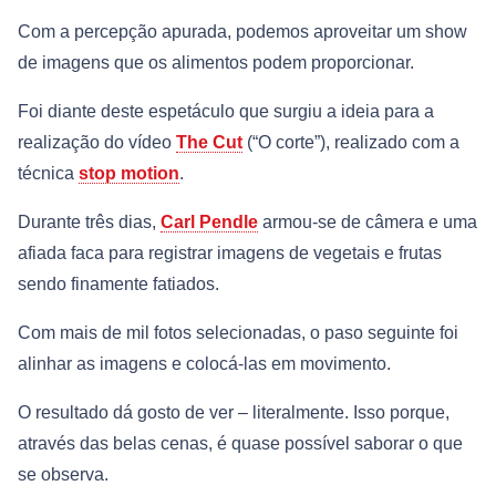
Com a percepção apurada, podemos aproveitar um show
de imagens que os alimentos podem proporcionar.
Foi diante deste espetáculo que surgiu a ideia para a
realização do vídeo
The Cut
(“O corte”), realizado com a
técnica
stop motion
.
Durante três dias,
Carl Pendle
armou-se de câmera e uma
afiada faca para registrar imagens de vegetais e frutas
sendo finamente fatiados.
Com mais de mil fotos selecionadas, o paso seguinte foi
alinhar as imagens e colocá-las em movimento.
O resultado dá gosto de ver – literalmente. Isso porque,
através das belas cenas, é quase possível saborar o que
se observa.