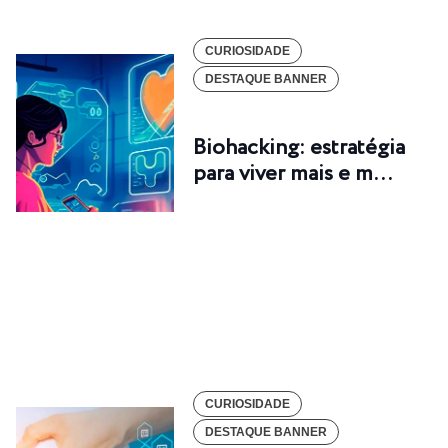
CURIOSIDADE
DESTAQUE BANNER
Biohacking: estratégia
para viver mais e m…
CURIOSIDADE
DESTAQUE BANNER