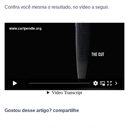
Confira você mesma o resultado, no vídeo a seguir.
Gostou desse artigo? compartilhe