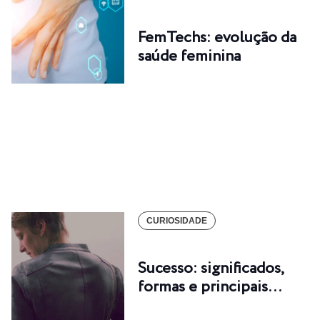
FemTechs: evolução da
saúde feminina
CURIOSIDADE
Sucesso: significados,
formas e principais…