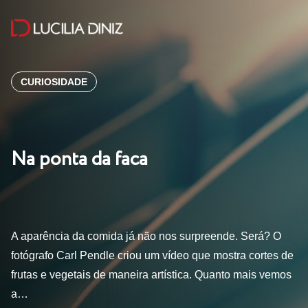
CURIOSIDADE
Na ponta da faca
A aparência da comida já não nos surpreende. Será? O
fotógrafo Carl Pendle criou um vídeo que mostra cortes de
frutas e vegetais de maneira artística. Quanto mais vemos
a…