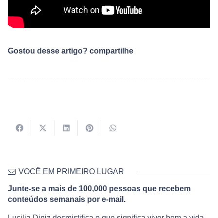
Gostou desse artigo? compartilhe
VOCÊ EM PRIMEIRO LUGAR
Junte-se a mais de 100,000 pessoas que recebem
conteúdos semanais por e-mail.
Lucilia Diniz desmistifica o que significa viver bem a vida,