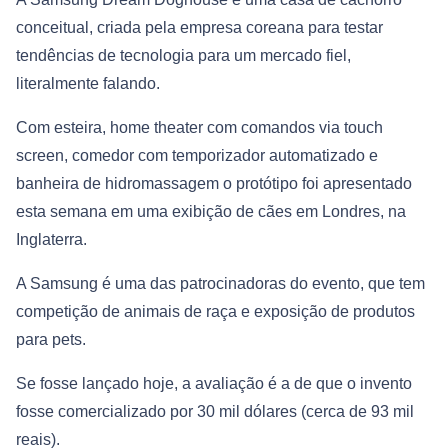
conceitual, criada pela empresa coreana para testar
tendências de tecnologia para um mercado fiel,
literalmente falando.
Com esteira, home theater com comandos via touch
screen, comedor com temporizador automatizado e
banheira de hidromassagem o protótipo foi apresentado
esta semana em uma exibição de cães em Londres, na
Inglaterra.
A Samsung é uma das patrocinadoras do evento, que tem
competição de animais de raça e exposição de produtos
para pets.
Se fosse lançado hoje, a avaliação é a de que o invento
fosse comercializado por 30 mil dólares (cerca de 93 mil
reais).