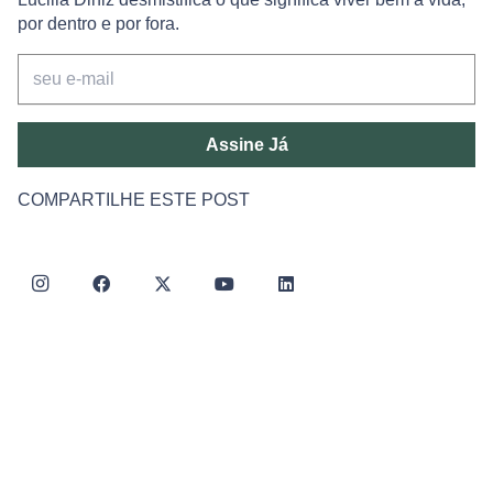
por dentro e por fora.
Assine Já
COMPARTILHE ESTE POST