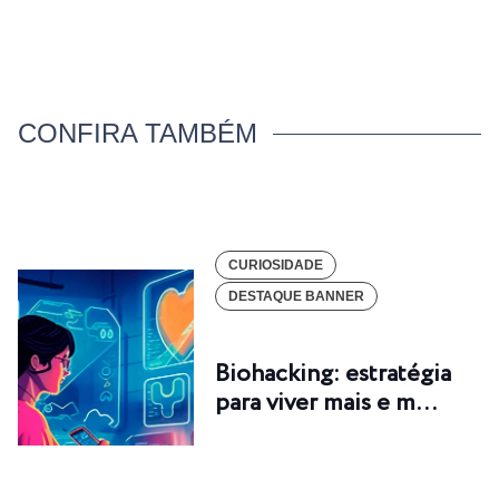
CONFIRA TAMBÉM
CURIOSIDADE
DESTAQUE BANNER
Biohacking: estratégia
para viver mais e m…