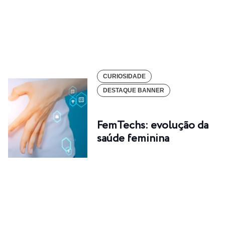
CURIOSIDADE
DESTAQUE BANNER
FemTechs: evolução da
saúde feminina