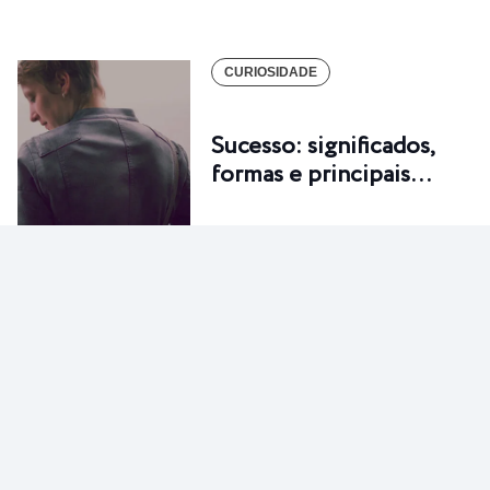
CURIOSIDADE
Sucesso: significados,
formas e principais…