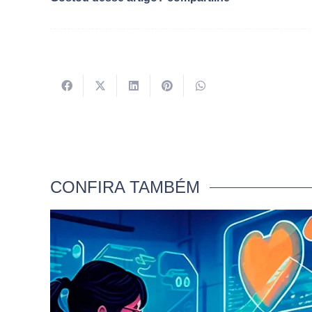
CONFIRA TAMBÉM