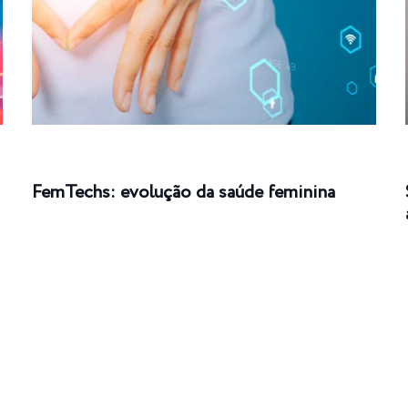
FemTechs: evolução da saúde feminina