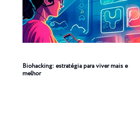
Biohacking: estratégia para viver mais e
melhor