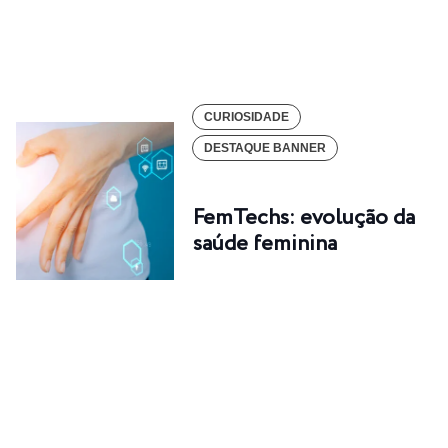
CURIOSIDADE
DESTAQUE BANNER
FemTechs: evolução da
saúde feminina