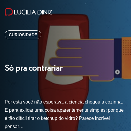
CURIOSIDADE
Só pra contrariar
Por esta você não esperava, a ciência chegou à cozinha.
E para exlicar uma coisa aparentemente simples: por que
é tão difícil tirar o ketchup do vidro? Parece incrível
pensar…