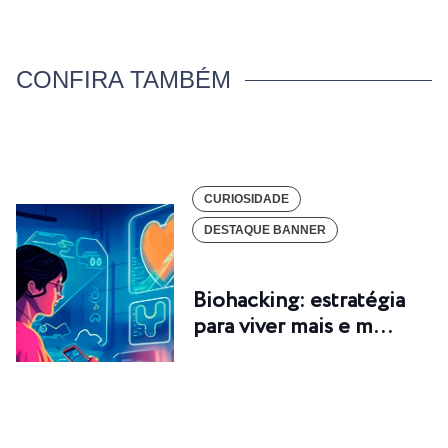
CONFIRA TAMBÉM
CURIOSIDADE
DESTAQUE BANNER
Biohacking: estratégia
para viver mais e m…