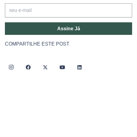
Assine Já
COMPARTILHE ESTE POST