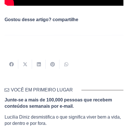
Gostou desse artigo? compartilhe
VOCÊ EM PRIMEIRO LUGAR
Junte-se a mais de 100,000 pessoas que recebem
conteúdos semanais por e-mail.
Lucilia Diniz desmistifica o que significa viver bem a vida,
por dentro e por fora.