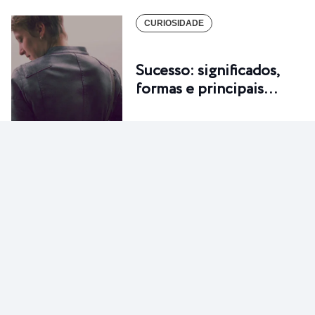
CURIOSIDADE
Sucesso: significados,
formas e principais…