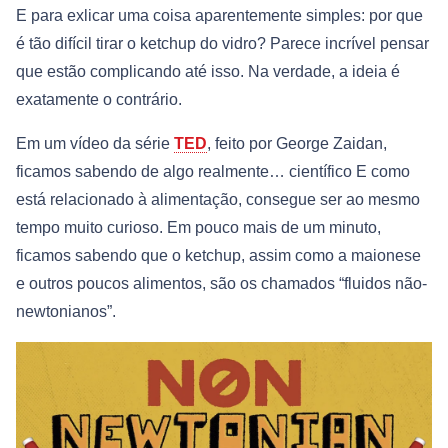
E para exlicar uma coisa aparentemente simples: por que
é tão difícil tirar o ketchup do vidro? Parece incrível pensar
que estão complicando até isso. Na verdade, a ideia é
exatamente o contrário.
Em um vídeo da série
TED
, feito por George Zaidan,
ficamos sabendo de algo realmente… científico E como
está relacionado à alimentação, consegue ser ao mesmo
tempo muito curioso. Em pouco mais de um minuto,
ficamos sabendo que o ketchup, assim como a maionese
e outros poucos alimentos, são os chamados “fluidos não-
newtonianos”.