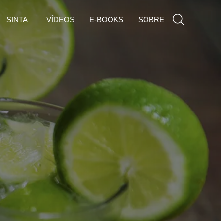
SINTA
VÍDEOS
E-BOOKS
SOBRE