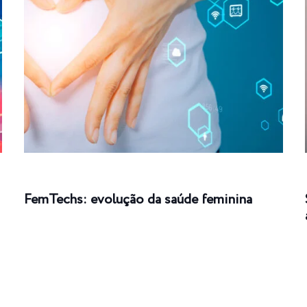
FemTechs: evolução da saúde feminina