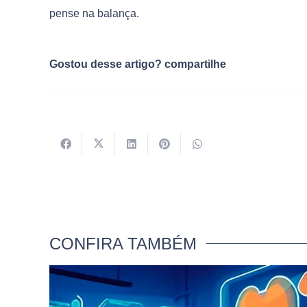
pense na balança.
Gostou desse artigo? compartilhe
CONFIRA TAMBÉM