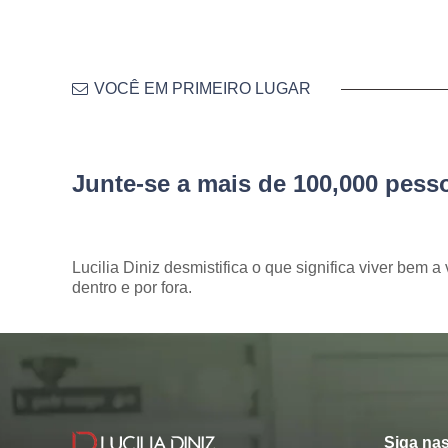
VOCÊ EM PRIMEIRO LUGAR
Junte-se a mais de 100,000 pes
Lucilia Diniz desmistifica o que significa viver bem a 
dentro e por fora.
Siga nas