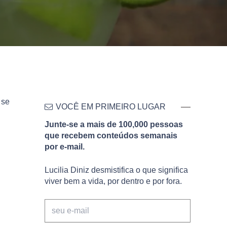
 se
VOCÊ EM PRIMEIRO LUGAR
Junte-se a mais de 100,000 pessoas
que recebem conteúdos semanais
por e-mail.
Lucilia Diniz desmistifica o que significa
viver bem a vida, por dentro e por fora.