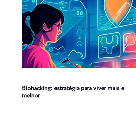
Biohacking: estratégia para viver mais e
melhor