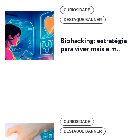
CURIOSIDADE
DESTAQUE BANNER
Biohacking: estratégia
para viver mais e m…
CURIOSIDADE
DESTAQUE BANNER