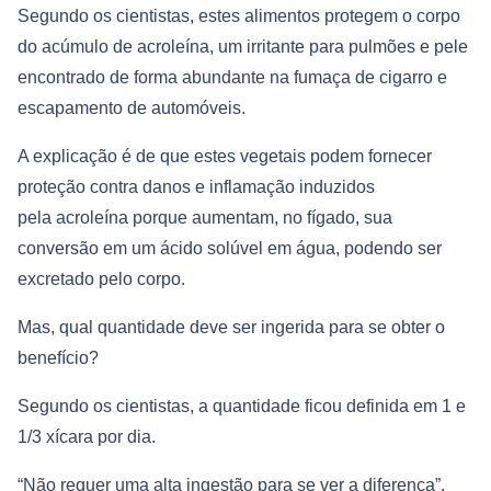
Segundo os cientistas, estes alimentos protegem o corpo
do acúmulo de acroleína, um irritante para pulmões e pele
encontrado de forma abundante na fumaça de cigarro e
escapamento de automóveis.
A explicação é de que estes vegetais podem fornecer
proteção contra danos e inflamação induzidos
pela acroleína porque aumentam, no fígado, sua
conversão em um ácido solúvel em água, podendo ser
excretado pelo corpo.
Mas, qual quantidade deve ser ingerida para se obter o
benefício?
Segundo os cientistas, a quantidade ficou definida em 1 e
1/3 xícara por dia.
“Não requer uma alta ingestão para se ver a diferença”,