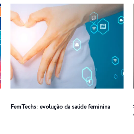
FemTechs: evolução da saúde feminina