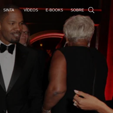
SINTA
VÍDEOS
E-BOOKS
SOBRE