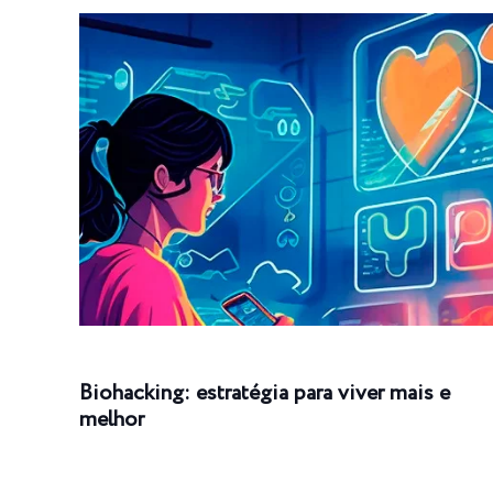
Biohacking: estratégia para viver mais e
melhor