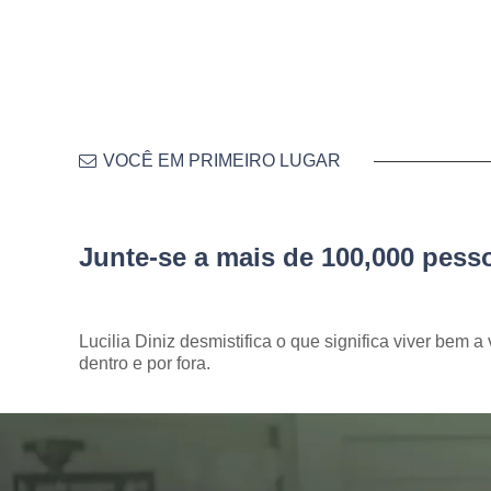
VOCÊ EM PRIMEIRO LUGAR
Junte-se a mais de 100,000 pes
Lucilia Diniz desmistifica o que significa viver bem a 
dentro e por fora.