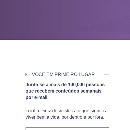
VOCÊ EM PRIMEIRO LUGAR
Junte-se a mais de 100,000 pessoas
que recebem conteúdos semanais
por e-mail.
Lucilia Diniz desmistifica o que significa
viver bem a vida, por dentro e por fora.