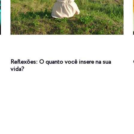
Reflexões: O quanto você insere na sua
vida?