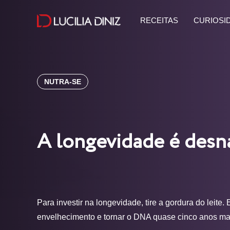
RECEITAS
CURIOSI
NUTRA-SE
A longevidade é desn
Para investir na longevidade, tire a gordura do leite
envelhecimento e tornar o DNA quase cinco anos ma