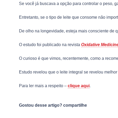
Se você já buscava a opção para controlar o peso, 
Entretanto, se o tipo de leite que consome não import
De olho na longevidade, esteja mais consciente de qu
O estudo foi publicado na revista
Oxidative Medicine
O curioso é que vimos, recentemente, como a recom
Estudo revelou que o leite integral se revelou melhor
Para ler mais a respeito –
clique aqui
.
Gostou desse artigo? compartilhe