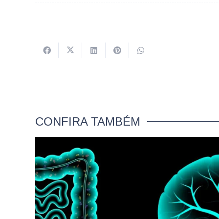
CONFIRA TAMBÉM