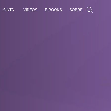
SINTA
VÍDEOS
E-BOOKS
SOBRE