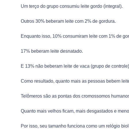
Um terço do grupo consumiu leite gordo (integral).
Outros 30% beberam leite com 2% de gordura.
Enquanto isso, 10% consumiram leite com 1% de gor
17% beberam leite desnatado.
E 13% não beberam leite de vaca (grupo de controle)
Como resultado, quanto mais as pessoas bebem leite
Telômeros são as pontas dos cromossomos humanos
Quanto mais velhos ficam, mais desgastados e meno
Por isso, seu tamanho funciona como um relógio biol