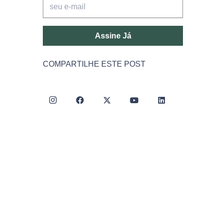
Assine Já
COMPARTILHE ESTE POST