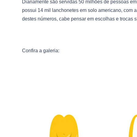
Diariamente são servidas 50 milhões de pessoas em 
possui 14 mil lanchonetes em solo americano, com a
destes números, cabe pensar em escolhas e trocas 
Confira a galeria: