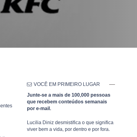
VOCÊ EM PRIMEIRO LUGAR
Junte-se a mais de 100,000 pessoas
que recebem conteúdos semanais
centes
por e-mail.
Lucilia Diniz desmistifica o que significa
viver bem a vida, por dentro e por fora.