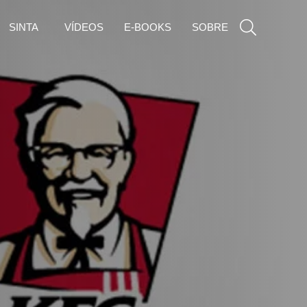
SINTA
VÍDEOS
E-BOOKS
SOBRE