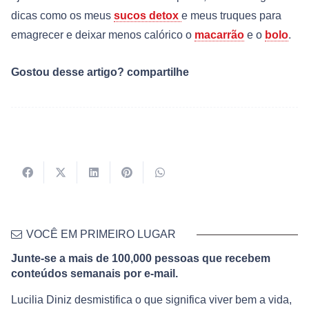
dicas como os meus
sucos detox
e meus truques para
emagrecer e deixar menos calórico o
macarrão
e o
bolo
.
Gostou desse artigo? compartilhe
VOCÊ EM PRIMEIRO LUGAR
Junte-se a mais de 100,000 pessoas que recebem
conteúdos semanais por e-mail.
Lucilia Diniz desmistifica o que significa viver bem a vida,