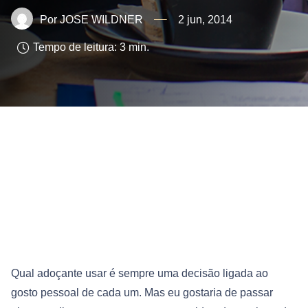
JOSE WILDNER
2 jun, 2014
Tempo de leitura:
3
min.
Qual adoçante usar é sempre uma decisão ligada ao
gosto pessoal de cada um. Mas eu gostaria de passar