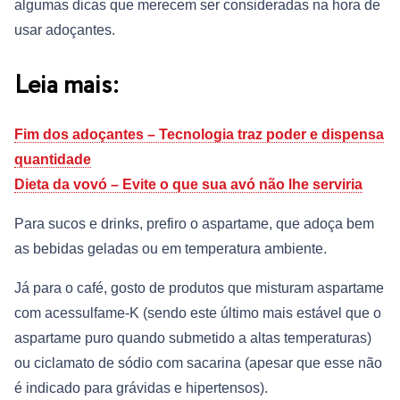
algumas dicas que merecem ser consideradas na hora de
usar adoçantes.
Leia mais:
Fim dos adoçantes – Tecnologia traz poder e dispensa
quantidade
Dieta da vovó – Evite o que sua avó não lhe serviria
Para sucos e drinks, prefiro o aspartame, que adoça bem
as bebidas geladas ou em temperatura ambiente.
Já para o café, gosto de produtos que misturam aspartame
com acessulfame-K (sendo este último mais estável que o
aspartame puro quando submetido a altas temperaturas)
ou ciclamato de sódio com sacarina (apesar que esse não
é indicado para grávidas e hipertensos).