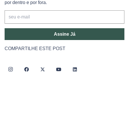
por dentro e por fora.
Assine Já
COMPARTILHE ESTE POST