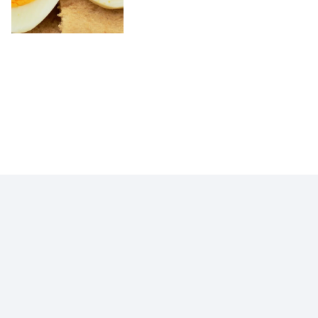
VOCÊ EM PRIMEIRO LUGAR