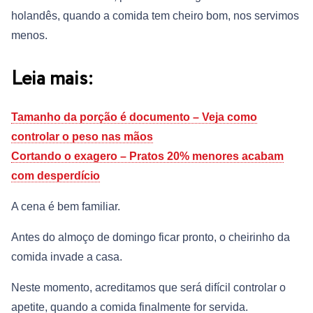
holandês, quando a comida tem cheiro bom, nos servimos
menos.
Leia mais:
Tamanho da porção é documento – Veja como
controlar o peso nas mãos
Cortando o exagero – Pratos 20% menores acabam
com desperdício
A cena é bem familiar.
Antes do almoço de domingo ficar pronto, o cheirinho da
comida invade a casa.
Neste momento, acreditamos que será difícil controlar o
apetite, quando a comida finalmente for servida.