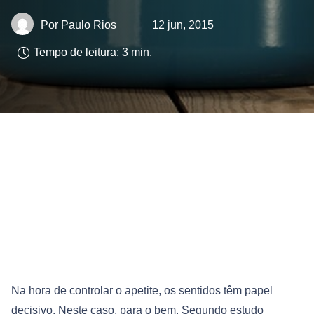
Paulo Rios
12 jun, 2015
Tempo de leitura:
3
min.
Na hora de controlar o apetite, os sentidos têm papel
decisivo. Neste caso, para o bem. Segundo estudo