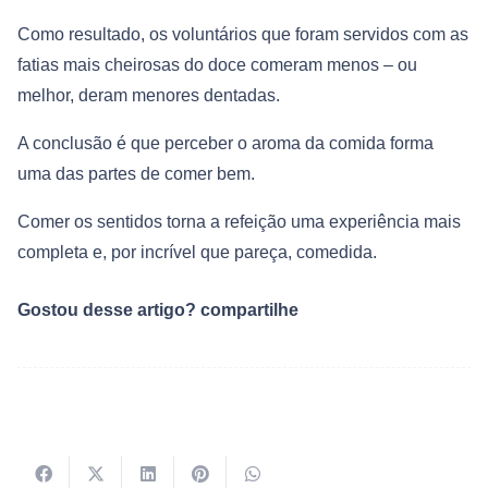
Como resultado, os voluntários que foram servidos com as
fatias mais cheirosas do doce comeram menos – ou
melhor, deram menores dentadas.
A conclusão é que perceber o aroma da comida forma
uma das partes de comer bem.
Comer os sentidos torna a refeição uma experiência mais
completa e, por incrível que pareça, comedida.
Gostou desse artigo? compartilhe