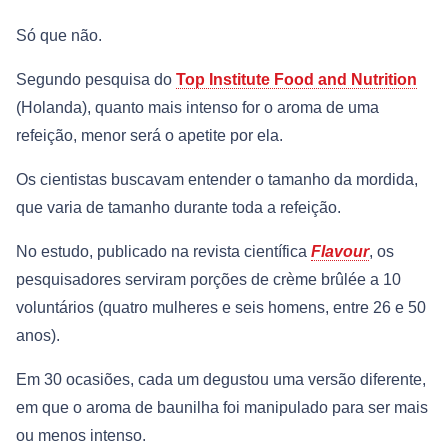
Só que não.
Segundo pesquisa do
Top Institute Food and Nutrition
(Holanda), quanto mais intenso for o aroma de uma
refeição, menor será o apetite por ela.
Os cientistas buscavam entender o tamanho da mordida,
que varia de tamanho durante toda a refeição.
No estudo, publicado na revista científica
Flavour
, os
pesquisadores serviram porções de crème brûlée a 10
voluntários (quatro mulheres e seis homens, entre 26 e 50
anos).
Em 30 ocasiões, cada um degustou uma versão diferente,
em que o aroma de baunilha foi manipulado para ser mais
ou menos intenso.