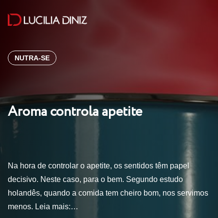
NUTRA-SE
Aroma controla apetite
Na hora de controlar o apetite, os sentidos têm papel
decisivo. Neste caso, para o bem. Segundo estudo
holandês, quando a comida tem cheiro bom, nos servimos
menos. Leia mais:…