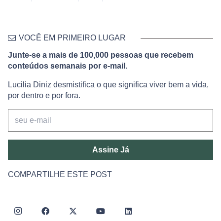
VOCÊ EM PRIMEIRO LUGAR
Junte-se a mais de 100,000 pessoas que recebem
conteúdos semanais por e-mail.
Lucilia Diniz desmistifica o que significa viver bem a vida,
por dentro e por fora.
Assine Já
COMPARTILHE ESTE POST