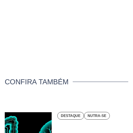
CONFIRA TAMBÉM
DESTAQUE
NUTRA-SE