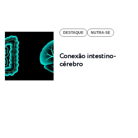
DESTAQUE
NUTRA-SE
Conexão intestino-
cérebro