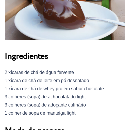
Ingredientes
2 xícaras de chá de água fervente
1 xícara de chá de leite em pó desnatado
1 xícara de chá de whey protein sabor chocolate
3 colheres (sopa) de achocolatado light
3 colheres (sopa) de adoçante culinário
1 colher de sopa de manteiga light