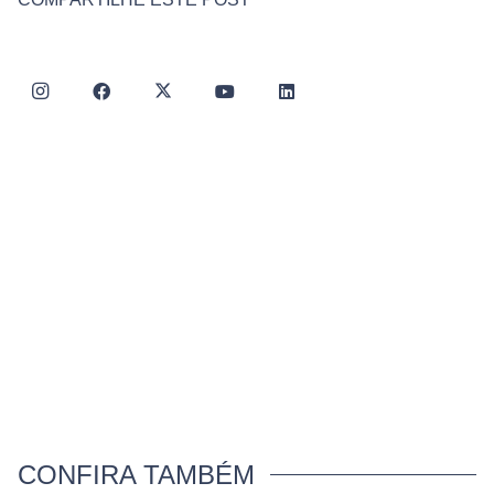
CONFIRA TAMBÉM