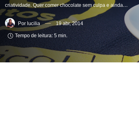
criatividade. Quer comer chocolate sem culpa e ainda…
lucilia
19 abr, 2014
Tempo de leitura:
5
min.