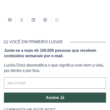
VOCÊ EM PRIMEIRO LUGAR
Junte-se a mais de 100,000 pessoas que recebem
conteúdos semanais por e-mail.
Lucilia Diniz desmistifica o que significa viver bem a vida,
por dentro e por fora.
Assine Já
COMPARTILHE ESTE POST