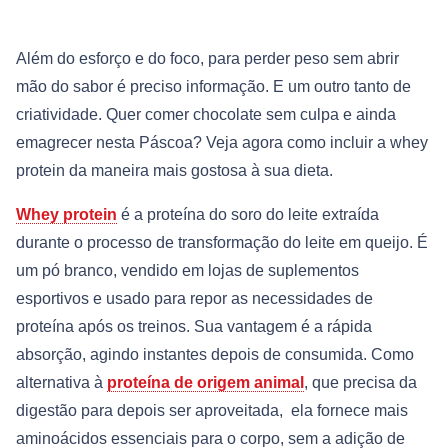
Além do esforço e do foco, para perder peso sem abrir
mão do sabor é preciso informação. E um outro tanto de
criatividade. Quer comer chocolate sem culpa e ainda
emagrecer nesta Páscoa? Veja agora como incluir a whey
protein da maneira mais gostosa à sua dieta.
Whey protein
é a proteína do soro do leite extraída
durante o processo de transformação do leite em queijo. É
um pó branco, vendido em lojas de suplementos
esportivos e usado para repor as necessidades de
proteína após os treinos. Sua vantagem é a rápida
absorção, agindo instantes depois de consumida. Como
alternativa à
proteína de origem animal
, que precisa da
digestão para depois ser aproveitada, ela fornece mais
aminoácidos essenciais para o corpo, sem a adição de