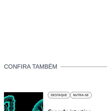
CONFIRA TAMBÉM
DESTAQUE
NUTRA-SE