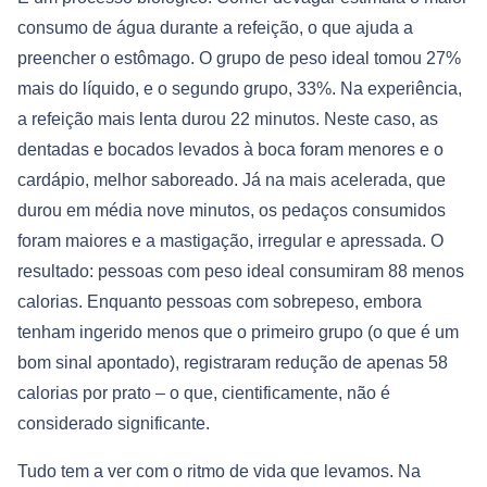
consumo de água durante a refeição, o que ajuda a
preencher o estômago. O grupo de peso ideal tomou 27%
mais do líquido, e o segundo grupo, 33%. Na experiência,
a refeição mais lenta durou 22 minutos. Neste caso, as
dentadas e bocados levados à boca foram menores e o
cardápio, melhor saboreado. Já na mais acelerada, que
durou em média nove minutos, os pedaços consumidos
foram maiores e a mastigação, irregular e apressada. O
resultado: pessoas com peso ideal consumiram 88 menos
calorias. Enquanto pessoas com sobrepeso, embora
tenham ingerido menos que o primeiro grupo (o que é um
bom sinal apontado), registraram redução de apenas 58
calorias por prato – o que, cientificamente, não é
considerado significante.
Tudo tem a ver com o ritmo de vida que levamos. Na