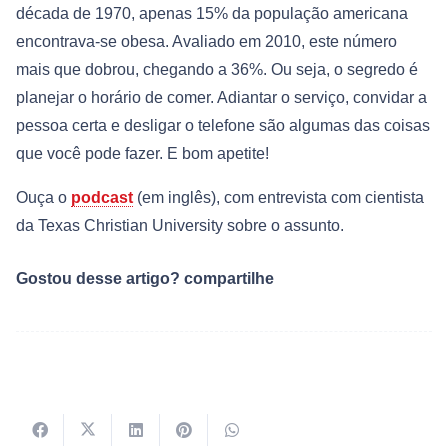
década de 1970, apenas 15% da população americana
encontrava-se obesa. Avaliado em 2010, este número
mais que dobrou, chegando a 36%. Ou seja, o segredo é
planejar o horário de comer. Adiantar o serviço, convidar a
pessoa certa e desligar o telefone são algumas das coisas
que você pode fazer. E bom apetite!
Ouça o
podcast
(em inglês), com entrevista com cientista
da Texas Christian University sobre o assunto.
Gostou desse artigo? compartilhe