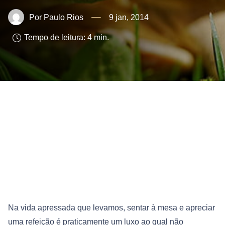
Paulo Rios
9 jan, 2014
Tempo de leitura:
4
min.
Na vida apressada que levamos, sentar à mesa e apreciar
uma refeição é praticamente um luxo ao qual não