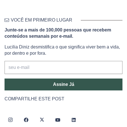
VOCÊ EM PRIMEIRO LUGAR
Junte-se a mais de 100,000 pessoas que recebem
conteúdos semanais por e-mail.
Lucilia Diniz desmistifica o que significa viver bem a vida,
por dentro e por fora.
Assine Já
COMPARTILHE ESTE POST