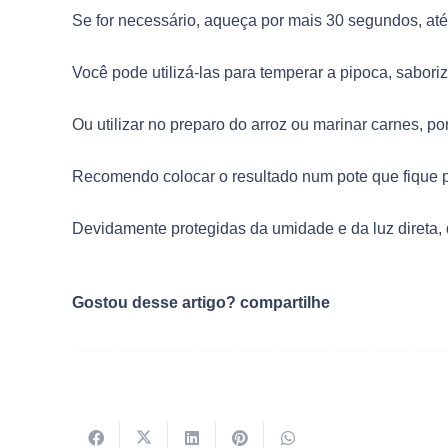
Se for necessário, aqueça por mais 30 segundos, at
Você pode utilizá-las para temperar a pipoca, saboriz
Ou utilizar no preparo do arroz ou marinar carnes, p
Recomendo colocar o resultado num pote que fique p
Devidamente protegidas da umidade e da luz direta,
Gostou desse artigo? compartilhe