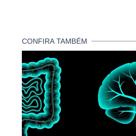
CONFIRA TAMBÉM