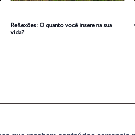
Reflexões: O quanto você insere na sua
vida?