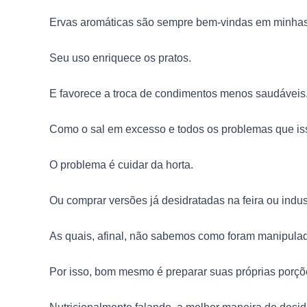
Ervas aromáticas são sempre bem-vindas em minhas 
Seu uso enriquece os pratos.
E favorece a troca de condimentos menos saudáveis
Como o sal em excesso e todos os problemas que iss
O problema é cuidar da horta.
Ou comprar versões já desidratadas na feira ou indus
As quais, afinal, não sabemos como foram manipula
Por isso, bom mesmo é preparar suas próprias porçõ