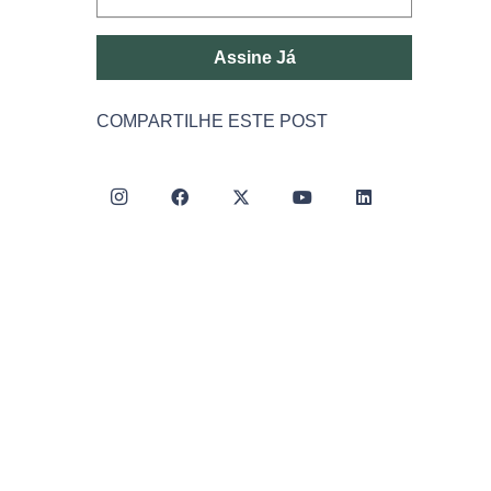
Assine Já
COMPARTILHE ESTE POST