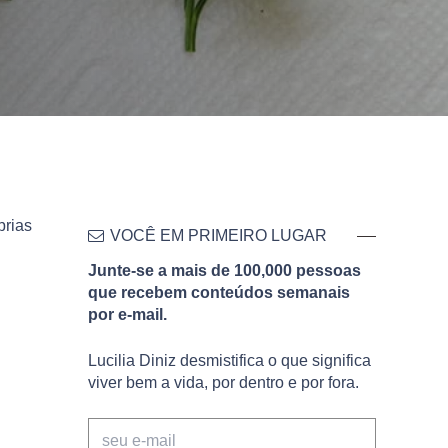
prias
VOCÊ EM PRIMEIRO LUGAR
Junte-se a mais de 100,000 pessoas
que recebem conteúdos semanais
por e-mail.
Lucilia Diniz desmistifica o que significa
viver bem a vida, por dentro e por fora.