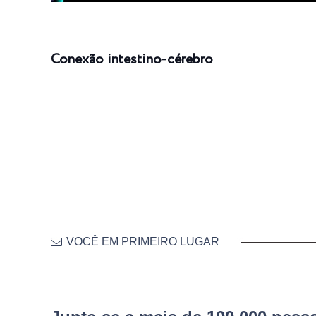
Conexão intestino-cérebro
VOCÊ EM PRIMEIRO LUGAR