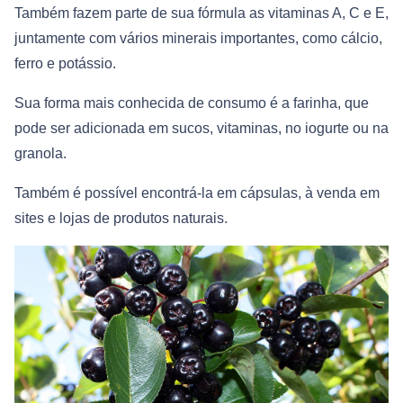
Também fazem parte de sua fórmula as vitaminas A, C e E,
juntamente com vários minerais importantes, como cálcio,
ferro e potássio.
Sua forma mais conhecida de consumo é a farinha, que
pode ser adicionada em sucos, vitaminas, no iogurte ou na
granola.
Também é possível encontrá-la em cápsulas, à venda em
sites e lojas de produtos naturais.