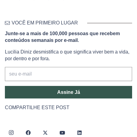
VOCÊ EM PRIMEIRO LUGAR
Junte-se a mais de 100,000 pessoas que recebem
conteúdos semanais por e-mail.
Lucilia Diniz desmistifica o que significa viver bem a vida,
por dentro e por fora.
Assine Já
COMPARTILHE ESTE POST