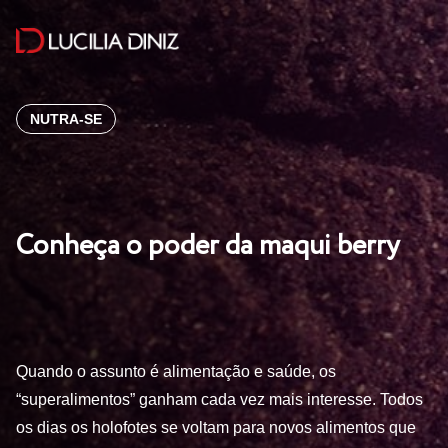
NUTRA-SE
Conheça o poder da maqui berry
Quando o assunto é alimentação e saúde, os
“superalimentos” ganham cada vez mais interesse. Todos
os dias os holofotes se voltam para novos alimentos que