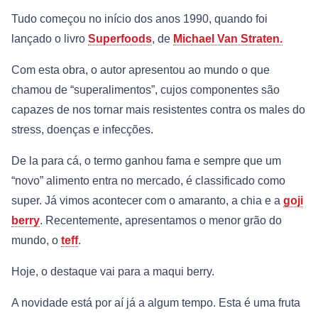
Tudo começou no início dos anos 1990, quando foi
lançado o livro
Superfoods
, de
Michael Van Straten.
Com esta obra, o autor apresentou ao mundo o que
chamou de “superalimentos”, cujos componentes são
capazes de nos tornar mais resistentes contra os males do
stress, doenças e infecções.
De la para cá, o termo ganhou fama e sempre que um
“novo” alimento entra no mercado, é classificado como
super. Já vimos acontecer com o amaranto, a chia e a
goji
berry
. Recentemente, apresentamos o menor grão do
mundo, o
teff
.
Hoje, o destaque vai para a maqui berry.
A novidade está por aí já a algum tempo. Esta é uma fruta