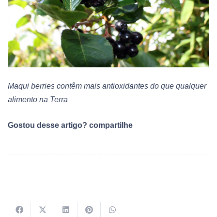
Maqui berries contêm mais antioxidantes do que qualquer
alimento na Terra
Gostou desse artigo? compartilhe