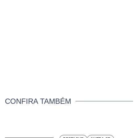
CONFIRA TAMBÉM