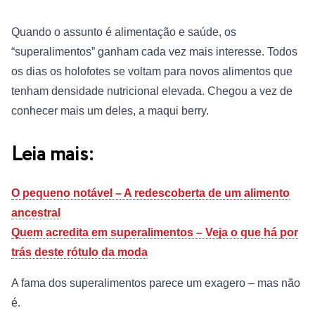
Quando o assunto é alimentação e saúde, os
“superalimentos” ganham cada vez mais interesse. Todos
os dias os holofotes se voltam para novos alimentos que
tenham densidade nutricional elevada. Chegou a vez de
conhecer mais um deles, a maqui berry.
Leia mais:
O pequeno notável – A redescoberta de um alimento
ancestral
Quem acredita em superalimentos – Veja o que há por
trás deste rótulo da moda
A fama dos superalimentos parece um exagero – mas não
é.