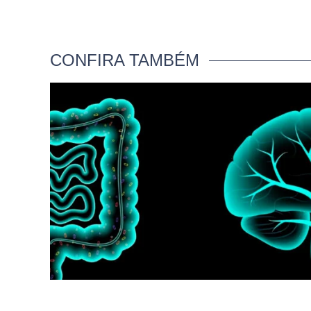
CONFIRA TAMBÉM