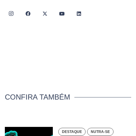
CONFIRA TAMBÉM
DESTAQUE
NUTRA-SE