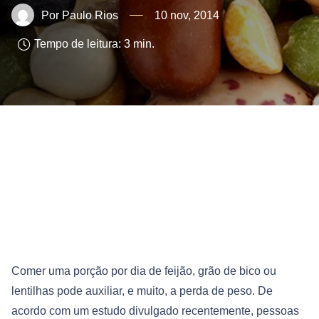
Paulo Rios
10 nov, 2014
Tempo de leitura:
3
min.
Comer uma porção por dia de feijão, grão de bico ou
lentilhas pode auxiliar, e muito, a perda de peso. De
acordo com um estudo divulgado recentemente, pessoas