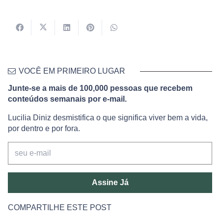
VOCÊ EM PRIMEIRO LUGAR
Junte-se a mais de 100,000 pessoas que recebem
conteúdos semanais por e-mail.
Lucilia Diniz desmistifica o que significa viver bem a vida,
por dentro e por fora.
Assine Já
COMPARTILHE ESTE POST