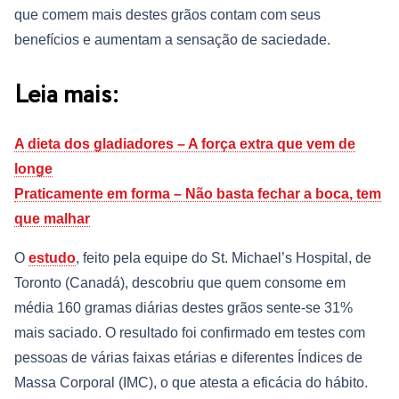
que comem mais destes grãos contam com seus
benefícios e aumentam a sensação de saciedade.
Leia mais:
A dieta dos gladiadores – A força extra que vem de
longe
Praticamente em forma – Não basta fechar a boca, tem
que malhar
O
estudo
, feito pela equipe do St. Michael’s Hospital, de
Toronto (Canadá), descobriu que quem consome em
média 160 gramas diárias destes grãos sente-se 31%
mais saciado. O resultado foi confirmado em testes com
pessoas de várias faixas etárias e diferentes Índices de
Massa Corporal (IMC), o que atesta a eficácia do hábito.