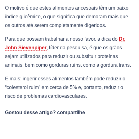
O motivo é que estes alimentos ancestrais têm um baixo
índice glicêmico, o que significa que demoram mais que
os outros até serem completamente digeridos.
Para que possam trabalhar a nosso favor, a dica do
Dr.
John Sievenpiper
, líder da pesquisa, é que os grãos
sejam utilizados para reduzir ou substituir proteínas
animais, bem como gorduras ruins, como a gordura trans.
E mais: ingerir esses alimentos também pode reduzir o
“colesterol ruim” em cerca de 5% e, portanto, reduzir o
risco de problemas cardiovasculares.
Gostou desse artigo? compartilhe