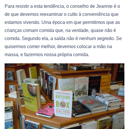
Para resistir a esta tendência, o conselho de Jeannie é o
de que devemos reexaminar o culto à conveniência que
estamos vivendo. Uma época em que permitimos que as
crianças comam comida que, na verdade, quase não é
comida. Segundo ela, a saída não é nenhum segredo. Se
quisermos comer melhor, devemos colocar a mão na
massa, e fazermos nossa própria comida.