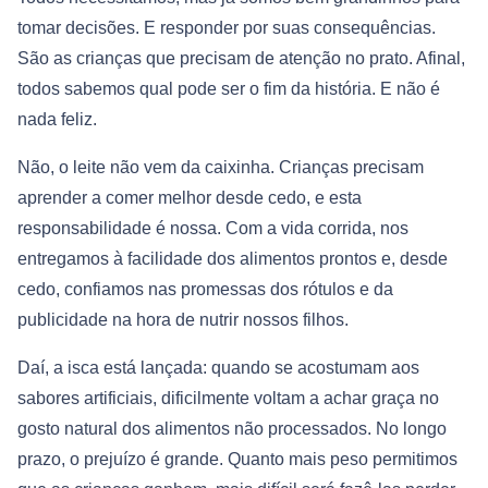
tomar decisões. E responder por suas consequências.
São as crianças que precisam de atenção no prato. Afinal,
todos sabemos qual pode ser o fim da história. E não é
nada feliz.
Não, o leite não vem da caixinha. Crianças precisam
aprender a comer melhor desde cedo, e esta
responsabilidade é nossa. Com a vida corrida, nos
entregamos à facilidade dos alimentos prontos e, desde
cedo, confiamos nas promessas dos rótulos e da
publicidade na hora de nutrir nossos filhos.
Daí, a isca está lançada: quando se acostumam aos
sabores artificiais, dificilmente voltam a achar graça no
gosto natural dos alimentos não processados. No longo
prazo, o prejuízo é grande. Quanto mais peso permitimos