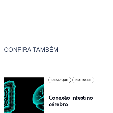
CONFIRA TAMBÉM
DESTAQUE
NUTRA-SE
Conexão intestino-
cérebro