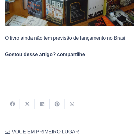
O livro ainda não tem previsão de lançamento no Brasil
Gostou desse artigo? compartilhe
VOCÊ EM PRIMEIRO LUGAR