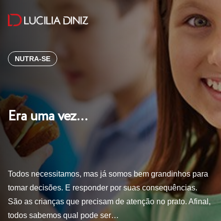
NUTRA-SE
Era uma vez…
Todos necessitamos, mas já somos bem grandinhos para
tomar decisões. E responder por suas consequências.
São as crianças que precisam de atenção no prato. Afinal,
todos sabemos qual pode ser…