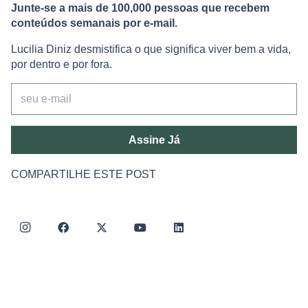
Junte-se a mais de 100,000 pessoas que recebem
conteúdos semanais por e-mail.
Lucilia Diniz desmistifica o que significa viver bem a vida,
por dentro e por fora.
Assine Já
COMPARTILHE ESTE POST