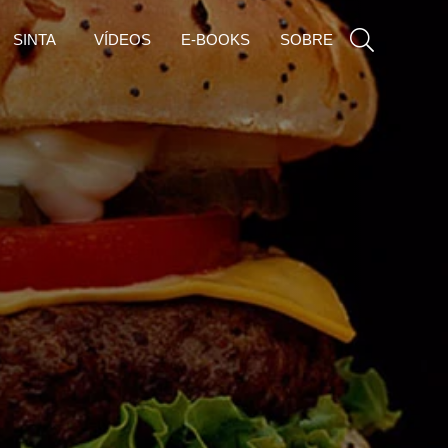
SINTA
VÍDEOS
E-BOOKS
SOBRE