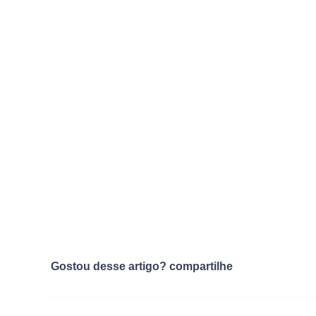
Gostou desse artigo? compartilhe