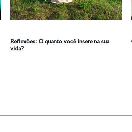
Reflexões: O quanto você insere na sua
vida?