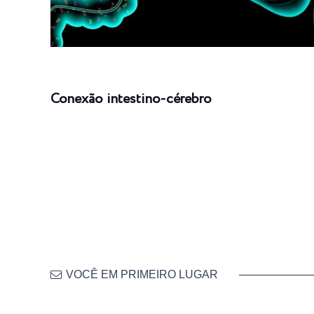
Conexão intestino-cérebro
VOCÊ EM PRIMEIRO LUGAR