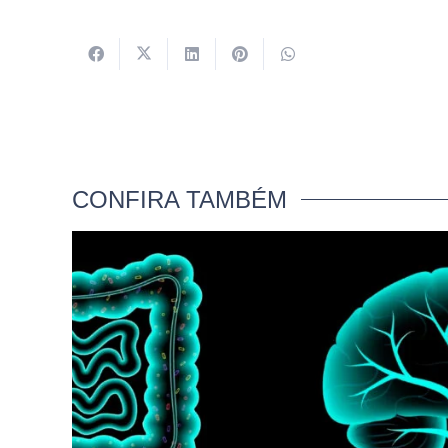
CONFIRA TAMBÉM