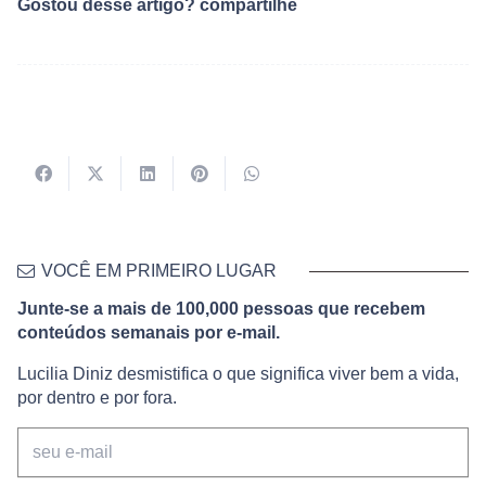
Gostou desse artigo? compartilhe
VOCÊ EM PRIMEIRO LUGAR
Junte-se a mais de 100,000 pessoas que recebem
conteúdos semanais por e-mail.
Lucilia Diniz desmistifica o que significa viver bem a vida,
por dentro e por fora.