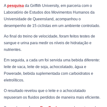
A
pesquisa
da Griffith University, em parceria com o
Laboratório de Estudos dos Movimentos Humanos da
Universidade de Queensland, acompanhou o
desempenho de 15 ciclistas em um ambiente controlado.
Ao final do treino de velocidade, foram feitos testes de
sangue e urina para medir os níveis de hidratação e
nutrientes.
Em seguida, a cada um foi servida uma bebida diferente:
leite de vaca, leite de soja, achocolatado, água e
Powerade, bebida suplementada com carboidratos e
eletrolíticos.
O resultado revelou que o leite e o achocolatado
repuseram os fluidos perdidos de maneira mais eficiente.