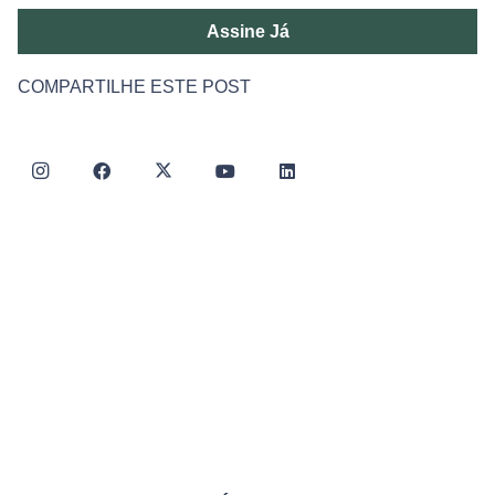
Assine Já
COMPARTILHE ESTE POST