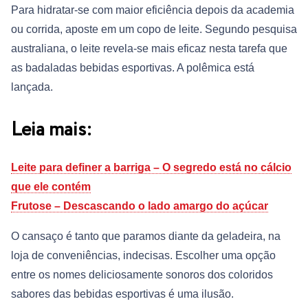
Para hidratar-se com maior eficiência depois da academia
ou corrida, aposte em um copo de leite. Segundo pesquisa
australiana, o leite revela-se mais eficaz nesta tarefa que
as badaladas bebidas esportivas. A polêmica está
lançada.
Leia mais:
Leite para definer a barriga – O segredo está no cálcio
que ele contém
Frutose – Descascando o lado amargo do açúcar
O cansaço é tanto que paramos diante da geladeira, na
loja de conveniências, indecisas. Escolher uma opção
entre os nomes deliciosamente sonoros dos coloridos
sabores das bebidas esportivas é uma ilusão.