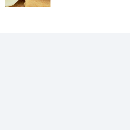
VOCÊ EM PRIMEIRO LUGAR