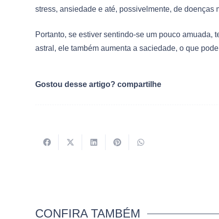
stress, ansiedade e até, possivelmente, de doenças 
Portanto, se estiver sentindo-se um pouco amuada, t
astral, ele também aumenta a saciedade, o que pode f
Gostou desse artigo? compartilhe
CONFIRA TAMBÉM