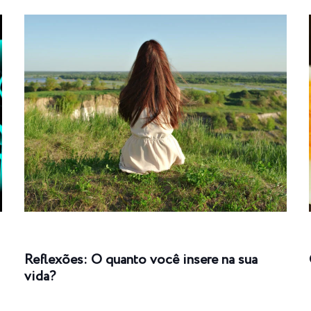
Reflexões: O quanto você insere na sua
vida?