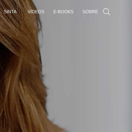
SINTA
VÍDEOS
E-BOOKS
SOBRE