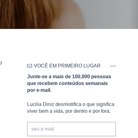
o
VOCÊ EM PRIMEIRO LUGAR
Junte-se a mais de 100,000 pessoas
que recebem conteúdos semanais
por e-mail.
Lucilia Diniz desmistifica o que significa
viver bem a vida, por dentro e por fora.