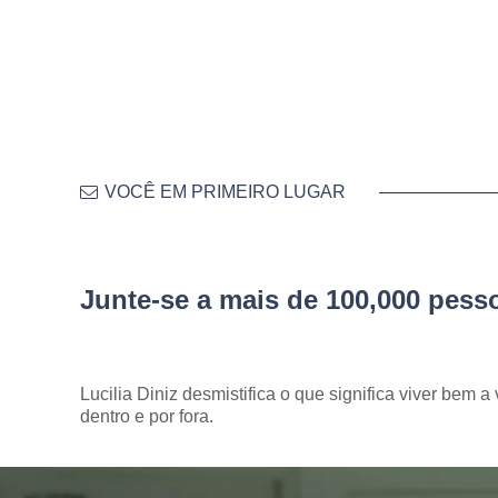
VOCÊ EM PRIMEIRO LUGAR
Junte-se a mais de 100,000 pes
Lucilia Diniz desmistifica o que significa viver bem a 
dentro e por fora.