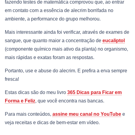
fazendo testes de matemática comprovou que, ao entrar
em contato com a essência de alecrim borrifada no
ambiente, a performance do grupo melhorou.
Mais interessante ainda foi verificar, através de exames de
sangue, que quanto maior a concentração de
eucaliptol
(componente químico mais ativo da planta) no organismo,
mais rápidas e exatas foram as respostas.
Portanto, use e abuse do alecrim. E prefira a erva sempre
fresca!
Estas dicas são do meu livro
365 Dicas para Ficar em
Forma e Feliz
, que você encontra nas bancas.
Para mais conteúdos,
assine meu canal no YouTube
e
veja receitas e dicas de bem-estar em vídeo.