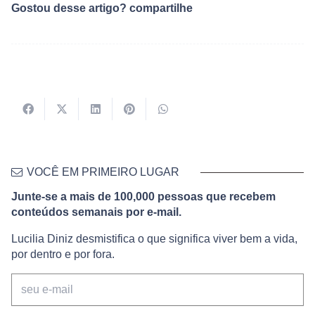
Gostou desse artigo? compartilhe
VOCÊ EM PRIMEIRO LUGAR
Junte-se a mais de 100,000 pessoas que recebem
conteúdos semanais por e-mail.
Lucilia Diniz desmistifica o que significa viver bem a vida,
por dentro e por fora.