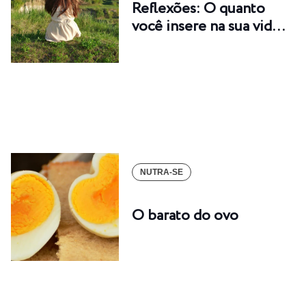
Reflexões: O quanto
você insere na sua vid…
NUTRA-SE
O barato do ovo