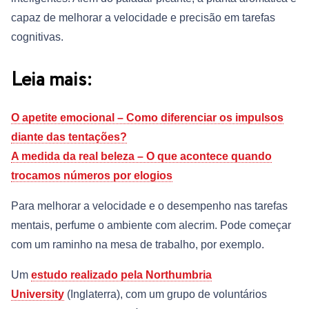
capaz de melhorar a velocidade e precisão em tarefas
cognitivas.
Leia mais:
O apetite emocional – Como diferenciar os impulsos
diante das tentações?
A medida da real beleza – O que acontece quando
trocamos números por elogios
Para melhorar a velocidade e o desempenho nas tarefas
mentais, perfume o ambiente com alecrim. Pode começar
com um raminho na mesa de trabalho, por exemplo.
Um
estudo realizado pela Northumbria
University
(Inglaterra), com um grupo de voluntários