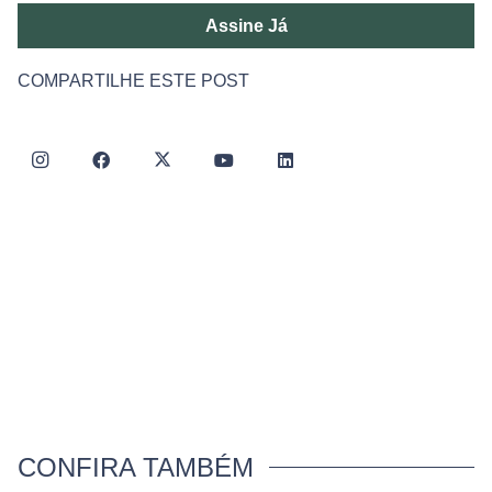
Assine Já
COMPARTILHE ESTE POST
CONFIRA TAMBÉM