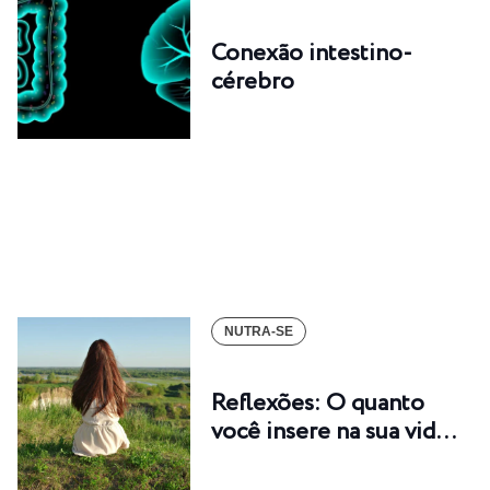
Conexão intestino-
cérebro
NUTRA-SE
Reflexões: O quanto
você insere na sua vid…