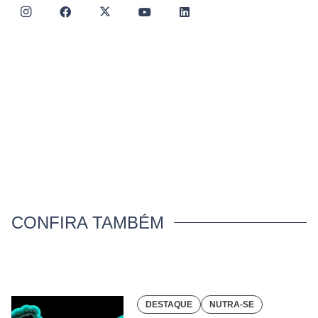
CONFIRA TAMBÉM
DESTAQUE
NUTRA-SE