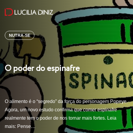
NUTRA-SE
O poder do espinafre
O alimento é o “segredo” da força do personagem Popeye.
Agora, um novo estudo confirma que comer espinafre
realmente tem o poder de nos tornar mais fortes. Leia
mais: Pense…