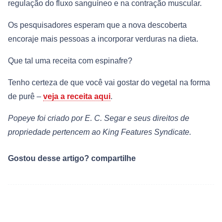
regulação do fluxo sanguíneo e na contração muscular.
Os pesquisadores esperam que a nova descoberta
encoraje mais pessoas a incorporar verduras na dieta.
Que tal uma receita com espinafre?
Tenho certeza de que você vai gostar do vegetal na forma
de purê –
veja a receita aqui
.
Popeye foi criado por E. C. Segar e seus direitos de
propriedade pertencem ao King Features Syndicate.
Gostou desse artigo? compartilhe