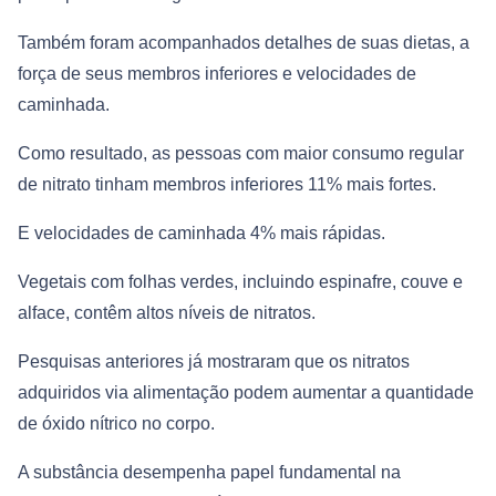
Também foram acompanhados detalhes de suas dietas, a
força de seus membros inferiores e velocidades de
caminhada.
Como resultado, as pessoas com maior consumo regular
de nitrato tinham membros inferiores 11% mais fortes.
E velocidades de caminhada 4% mais rápidas.
Vegetais com folhas verdes, incluindo espinafre, couve e
alface, contêm altos níveis de nitratos.
Pesquisas anteriores já mostraram que os nitratos
adquiridos via alimentação podem aumentar a quantidade
de óxido nítrico no corpo.
A substância desempenha papel fundamental na