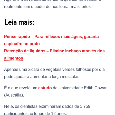
realmente tem o poder de nos tornar mais fortes.
Leia mais:
Pense rápido – Para reflexos mais ágeis, garanta
espinafre no prato
Retenção de líquidos – Elimine inchaço através dos
alimentos
Apenas uma xícara de vegetais verdes folhosos por dia
pode ajudar a aumentar a força muscular.
É o que revela um
estudo
da Universidade Edith Cowan
(Austrália).
Nele, os cientistas examinaram dados de 3.759
participantes ao longo de 12 anos.