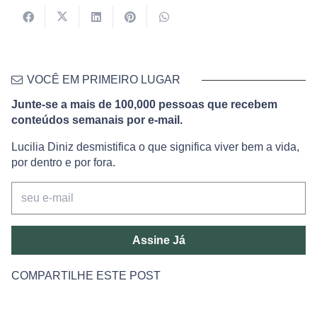
VOCÊ EM PRIMEIRO LUGAR
Junte-se a mais de 100,000 pessoas que recebem
conteúdos semanais por e-mail.
Lucilia Diniz desmistifica o que significa viver bem a vida,
por dentro e por fora.
Assine Já
COMPARTILHE ESTE POST