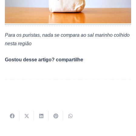
Para os puristas, nada se compara ao sal marinho colhido
nesta região
Gostou desse artigo? compartilhe