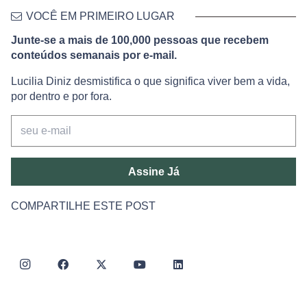
VOCÊ EM PRIMEIRO LUGAR
Junte-se a mais de 100,000 pessoas que recebem
conteúdos semanais por e-mail.
Lucilia Diniz desmistifica o que significa viver bem a vida,
por dentro e por fora.
Assine Já
COMPARTILHE ESTE POST