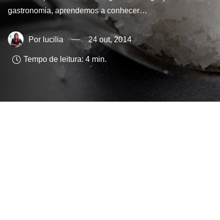
gastronomia, aprendemos a conhecer…
lucilia
24 out, 2014
Tempo de leitura:
4
min.