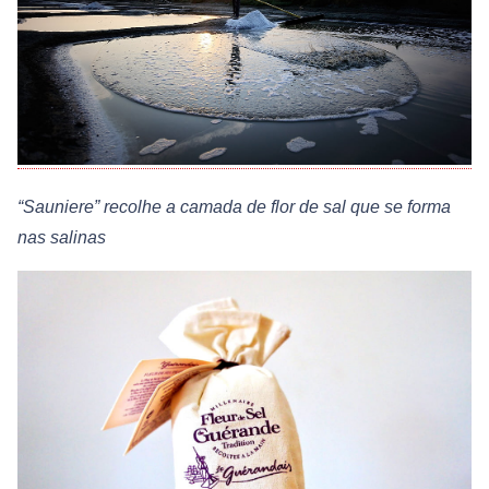
“Sauniere” recolhe a camada de flor de sal que se forma
nas salinas