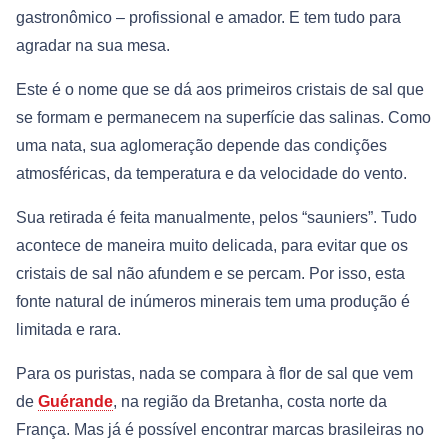
gastronômico – profissional e amador. E tem tudo para
agradar na sua mesa.
Este é o nome que se dá aos primeiros cristais de sal que
se formam e permanecem na superfície das salinas. Como
uma nata, sua aglomeração depende das condições
atmosféricas, da temperatura e da velocidade do vento.
Sua retirada é feita manualmente, pelos “sauniers”. Tudo
acontece de maneira muito delicada, para evitar que os
cristais de sal não afundem e se percam. Por isso, esta
fonte natural de inúmeros minerais tem uma produção é
limitada e rara.
Para os puristas, nada se compara à flor de sal que vem
de
Guérande
, na região da Bretanha, costa norte da
França. Mas já é possível encontrar marcas brasileiras no