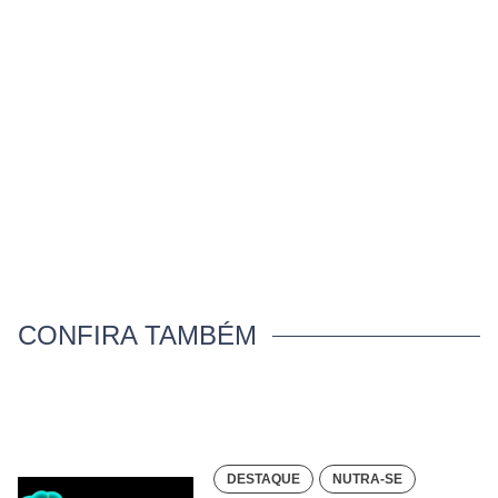
CONFIRA TAMBÉM
DESTAQUE
NUTRA-SE