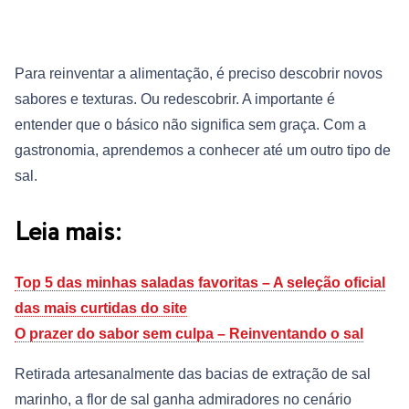
Para reinventar a alimentação, é preciso descobrir novos
sabores e texturas. Ou redescobrir. A importante é
entender que o básico não significa sem graça. Com a
gastronomia, aprendemos a conhecer até um outro tipo de
sal.
Leia mais:
Top 5 das minhas saladas favoritas – A seleção oficial
das mais curtidas do site
O prazer do sabor sem culpa – Reinventando o sal
Retirada artesanalmente das bacias de extração de sal
marinho, a flor de sal ganha admiradores no cenário