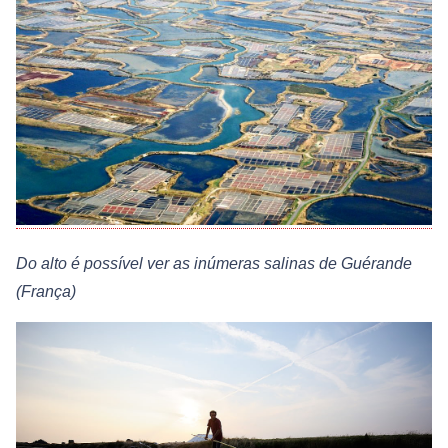
Do alto é possível ver as inúmeras salinas de Guérande
(França)