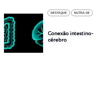
DESTAQUE
NUTRA-SE
Conexão intestino-
cérebro