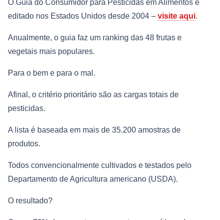
O Guia do Consumidor para Pesticidas em Alimentos é
editado nos Estados Unidos desde 2004 –
visite aqui
.
Anualmente, o guia faz um ranking das 48 frutas e
vegetais mais populares.
Para o bem e para o mal.
Afinal, o critério prioritário são as cargas totais de
pesticidas.
A lista é baseada em mais de 35.200 amostras de
produtos.
Todos convencionalmente cultivados e testados pelo
Departamento de Agricultura americano (USDA).
O resultado?