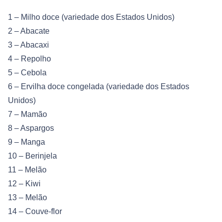
1 – Milho doce (variedade dos Estados Unidos)
2 – Abacate
3 – Abacaxi
4 – Repolho
5 – Cebola
6 – Ervilha doce congelada (variedade dos Estados
Unidos)
7 – Mamão
8 – Aspargos
9 – Manga
10 – Berinjela
11 – Melão
12 – Kiwi
13 – Melão
14 – Couve-flor