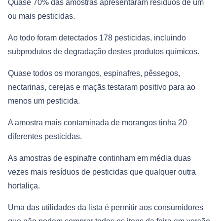
Quase 70% das amostras apresentaram resíduos de um
ou mais pesticidas.
Ao todo foram detectados 178 pesticidas, incluindo
subprodutos de degradação destes produtos químicos.
Quase todos os morangos, espinafres, pêssegos,
nectarinas, cerejas e maçãs testaram positivo para ao
menos um pesticida.
A amostra mais contaminada de morangos tinha 20
diferentes pesticidas.
As amostras de espinafre continham em média duas
vezes mais resíduos de pesticidas que qualquer outra
hortaliça.
Uma das utilidades da lista é permitir aos consumidores