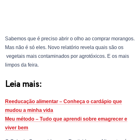
Sabemos que é preciso abrir o olho ao comprar morangos.
Mas não é só eles. Novo relatório revela quais são os
vegetais mais contaminados por agrotóxicos. E os mais
limpos da feira.
Leia mais:
Reeducação alimentar – Conheça o cardápio que
mudou a minha vida
Meu método – Tudo que aprendi sobre emagrecer e
viver bem