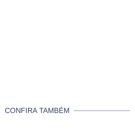
CONFIRA TAMBÉM