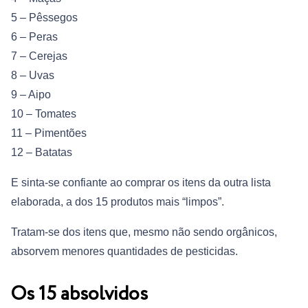
5 – Pêssegos
6 – Peras
7 – Cerejas
8 – Uvas
9 – Aipo
10 – Tomates
11 – Pimentões
12 – Batatas
E sinta-se confiante ao comprar os itens da outra lista
elaborada, a dos 15 produtos mais “limpos”.
Tratam-se dos itens que, mesmo não sendo orgânicos,
absorvem menores quantidades de pesticidas.
Os 15 absolvidos