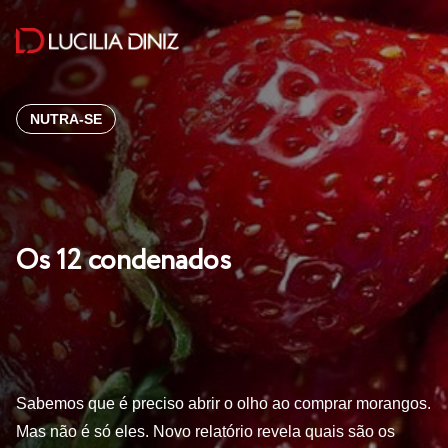
NUTRA-SE
Os 12 condenados
Sabemos que é preciso abrir o olho ao comprar morangos.
Mas não é só eles. Novo relatório revela quais são os