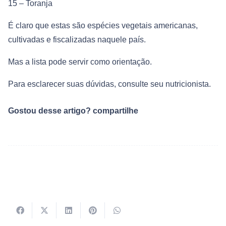
15 – Toranja
É claro que estas são espécies vegetais americanas,
cultivadas e fiscalizadas naquele país.
Mas a lista pode servir como orientação.
Para esclarecer suas dúvidas, consulte seu nutricionista.
Gostou desse artigo? compartilhe