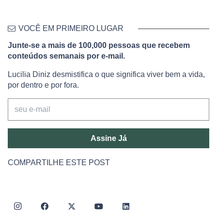
VOCÊ EM PRIMEIRO LUGAR
Junte-se a mais de 100,000 pessoas que recebem
conteúdos semanais por e-mail.
Lucilia Diniz desmistifica o que significa viver bem a vida,
por dentro e por fora.
Assine Já
COMPARTILHE ESTE POST