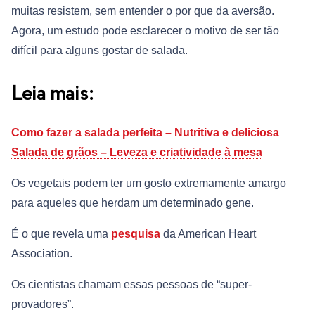
muitas resistem, sem entender o por que da aversão.
Agora, um estudo pode esclarecer o motivo de ser tão
difícil para alguns gostar de salada.
Leia mais:
Como fazer a salada perfeita – Nutritiva e deliciosa
Salada de grãos – Leveza e criatividade à mesa
Os vegetais podem ter um gosto extremamente amargo
para aqueles que herdam um determinado gene.
É o que revela uma
pesquisa
da American Heart
Association.
Os cientistas chamam essas pessoas de “super-
provadores”.