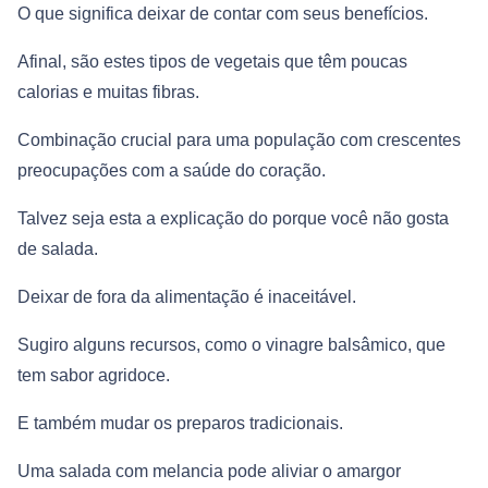
O que significa deixar de contar com seus benefícios.
Afinal, são estes tipos de vegetais que têm poucas
calorias e muitas fibras.
Combinação crucial para uma população com crescentes
preocupações com a saúde do coração.
Talvez seja esta a explicação do porque você não gosta
de salada.
Deixar de fora da alimentação é inaceitável.
Sugiro alguns recursos, como o vinagre balsâmico, que
tem sabor agridoce.
E também mudar os preparos tradicionais.
Uma salada com melancia pode aliviar o amargor