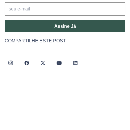
Assine Já
COMPARTILHE ESTE POST