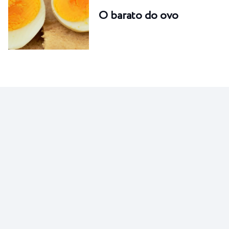
O barato do ovo