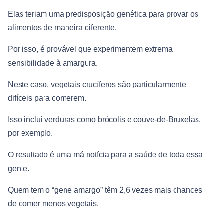
Elas teriam uma predisposição genética para provar os
alimentos de maneira diferente.
Por isso, é provável que experimentem extrema
sensibilidade à amargura.
Neste caso, vegetais crucíferos são particularmente
difíceis para comerem.
Isso inclui verduras como brócolis e couve-de-Bruxelas,
por exemplo.
O resultado é uma má notícia para a saúde de toda essa
gente.
Quem tem o “gene amargo” têm 2,6 vezes mais chances
de comer menos vegetais.