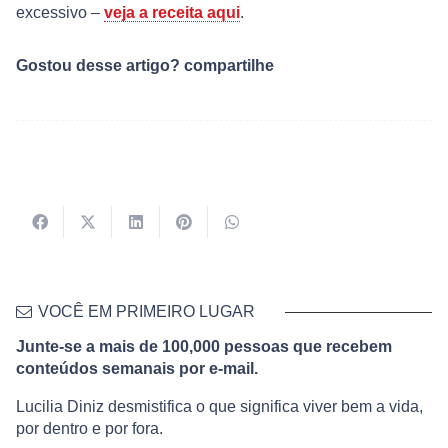
excessivo –
veja a receita aqui
.
Gostou desse artigo? compartilhe
VOCÊ EM PRIMEIRO LUGAR
Junte-se a mais de 100,000 pessoas que recebem
conteúdos semanais por e-mail.
Lucilia Diniz desmistifica o que significa viver bem a vida,
por dentro e por fora.