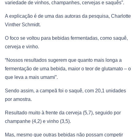
variedade de vinhos, champanhes, cervejas e saquês”.
A explicação é de uma das autoras da pesquisa, Charlotte
Vinther Schmidt.
O foco se voltou para bebidas fermentadas, como saquê,
cerveja e vinho.
“Nossos resultados sugerem que quanto mais longa a
fermentação de uma bebida, maior o teor de glutamato – o
que leva a mais umami”.
Sendo assim, a campeã foi o saquê, com 20,1 unidades
por amostra.
Resultado muito à frente da cerveja (5,7), seguido por
champanhe (4,2) e vinho (3,5).
Mas, mesmo que outras bebidas não possam competir