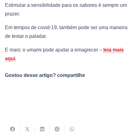
Estimular a sensibilidade para os sabores é sempre um
prazer.
Em tempos de covid-19, também pode ser uma maneira
de testar o paladar.
E mais: o umami pode ajudar a emagrecer –
leia mais
aqui
.
Gostou desse artigo? compartilhe