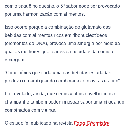
com o saquê no quesito, o 5º sabor pode ser provocado
por uma harmonização com alimentos.
Isso ocorre porque a combinação do glutamato das
bebidas com alimentos ricos em ribonucleotídeos
(elementos do DNA), provoca uma sinergia por meio da
qual as melhores qualidades da bebida e da comida
emergem.
“Concluímos que cada uma das bebidas estudadas
produz o umami quando combinada com ostras e atum”.
Foi revelado, ainda, que certos vinhos envelhecidos e
champanhe também podem mostrar sabor umami quando
combinados com vieiras.
O estudo foi publicado na revista
Food Chemistry
.