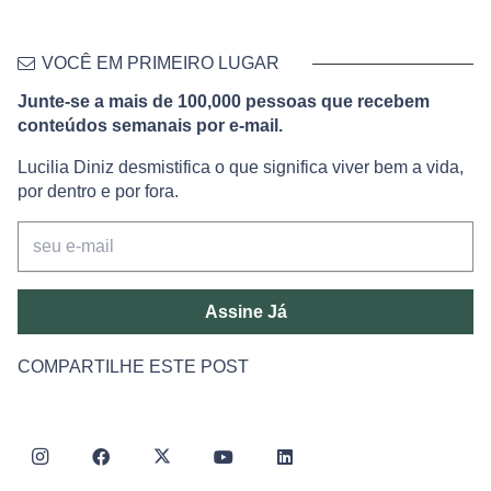
VOCÊ EM PRIMEIRO LUGAR
Junte-se a mais de 100,000 pessoas que recebem
conteúdos semanais por e-mail.
Lucilia Diniz desmistifica o que significa viver bem a vida,
por dentro e por fora.
Assine Já
COMPARTILHE ESTE POST