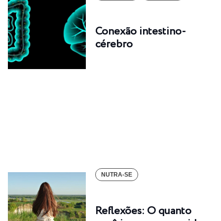
Conexão intestino-
cérebro
NUTRA-SE
Reflexões: O quanto