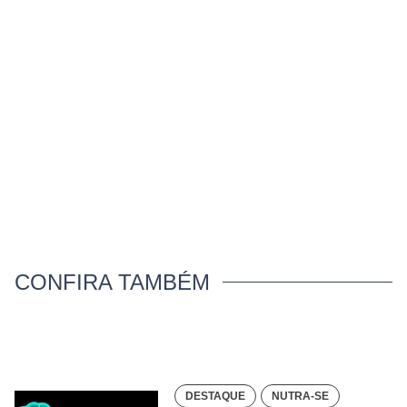
CONFIRA TAMBÉM
DESTAQUE
NUTRA-SE