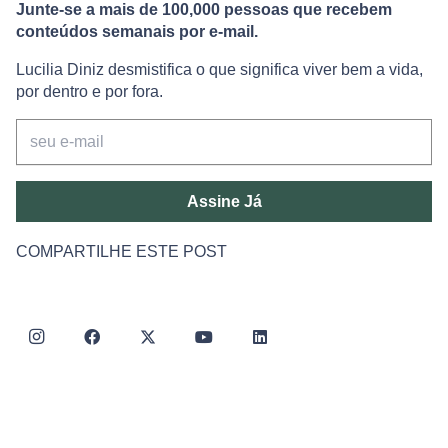
Junte-se a mais de 100,000 pessoas que recebem
conteúdos semanais por e-mail.
Lucilia Diniz desmistifica o que significa viver bem a vida,
por dentro e por fora.
Assine Já
COMPARTILHE ESTE POST