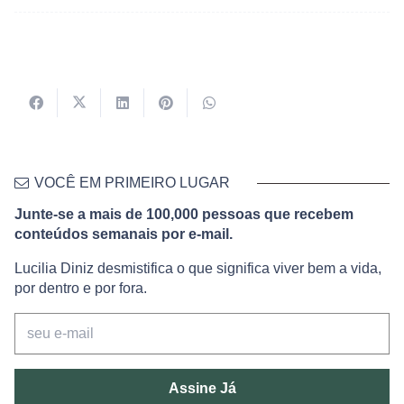
VOCÊ EM PRIMEIRO LUGAR
Junte-se a mais de 100,000 pessoas que recebem
conteúdos semanais por e-mail.
Lucilia Diniz desmistifica o que significa viver bem a vida,
por dentro e por fora.
Assine Já