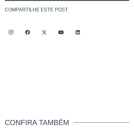
COMPARTILHE ESTE POST
CONFIRA TAMBÉM