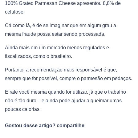
100% Grated Parmesan Cheese apresentou 8,8% de
celulose.
Cá como lá, é de se imaginar que em algum grau a
mesma fraude possa estar sendo processada.
Ainda mais em um mercado menos regulados e
fiscalizados, como o brasileiro.
Portanto, a recomendação mais responsável é que,
sempre que for possível, compre o parmesão em pedaços.
E rale você mesma quando for utilizar, já que o trabalho
não é tão duro – e ainda pode ajudar a queimar umas
poucas calorias.
Gostou desse artigo? compartilhe