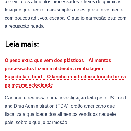
até evitar os alimentos processados, cheios de químicas.
Imagine que nem o mais simples deles, presumivelmente
com poucos aditivos, escapa. O queijo parmesão está com
a reputação ralada.
Leia mais:
O peso extra que vem dos plásticos – Alimentos
processados fazem mal desde a embalagem
Fuja do fast food – O lanche rápido deixa fora de forma
na mesma velocidade
Ganhou repercussão uma investigação feita pelo US Food
and Drug Administration (FDA), órgão americano que
fiscaliza a qualidade dos alimentos vendidos naquele
país, sobre o queijo parmesão.