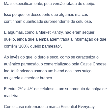
Mais especificamente, pela versão ralada do queijo.
Isso porque foi descoberto que algumas marcas
continham quantidade surpreendente de celulose.
E algumas, como a Market Pantry, não eram sequer
queijo, ainda que a embalagem traga a informação de que
contém “100% queijo parmesão”.
Ao invés do queijo duro e seco, como se caracteriza o
autêntico parmesão, o comercializado pela Castle Cheese
Inc. foi fabricado usando um blend dos tipos suíço,
muçarela e cheddar branco.
E entre 2% a 4% de celulose – um subproduto da polpa de
madeira.
Como caso extremado, a marca Essential Everyday