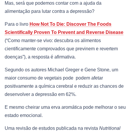
Mas, será que podemos contar com a ajuda da
alimentação para lutar contra a depressão?
Para o livro
How Not To Die: Discover The Foods
Scientifically Proven To Prevent and Reverse Disease
(“Como manter-se vivo: descubra os alimentos
cientificamente comprovados que previnem e revertem
doenças”), a resposta é afirmativa.
Segundo os autores Michael Greger e Gene Stone,
um
maior consumo de vegetais pode
podem afetar
positivamente a química cerebral e
reduzir as chances de
desenvolver a depressão em 62%.
E mesmo cheirar uma erva aromática pode melhorar o seu
estado emocional.
Uma revisão de estudos publicada na revista
Nutritional