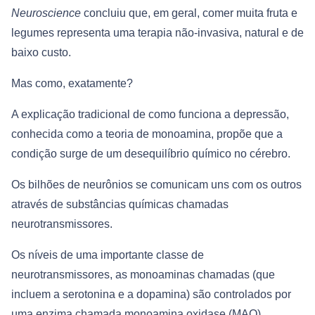
Neuroscience
concluiu que, em geral, comer muita fruta e
legumes representa uma terapia não-invasiva, natural e de
baixo custo.
Mas como, exatamente?
A explicação tradicional de como funciona a depressão,
conhecida como a teoria de monoamina, propõe que a
condição surge de um desequilíbrio químico no cérebro.
Os bilhões de neurônios se comunicam uns com os outros
através de substâncias químicas chamadas
neurotransmissores.
Os níveis de uma importante classe de
neurotransmissores, as monoaminas chamadas (que
incluem a serotonina e a dopamina) são controlados por
uma enzima chamada monoamina oxidase (MAO).