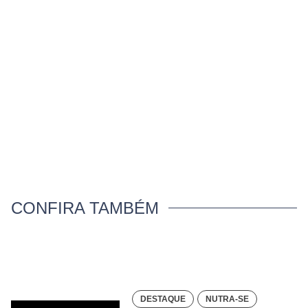
CONFIRA TAMBÉM
DESTAQUE
NUTRA-SE