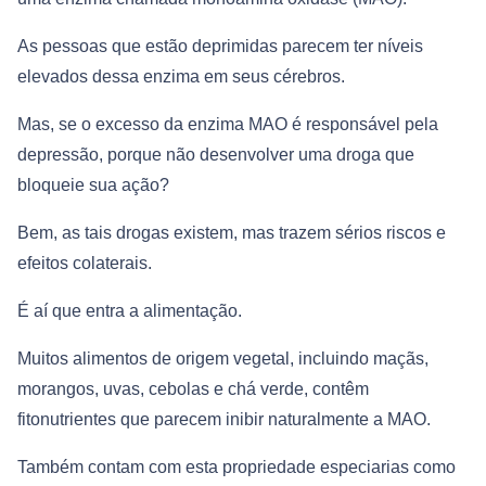
As pessoas que estão deprimidas parecem ter níveis
elevados dessa enzima em seus cérebros.
Mas, se o excesso da enzima MAO é responsável pela
depressão, porque não desenvolver uma droga que
bloqueie sua ação?
Bem, as tais drogas existem, mas trazem sérios riscos e
efeitos colaterais.
É aí que entra a alimentação.
Muitos alimentos de origem vegetal, incluindo maçãs,
morangos, uvas, cebolas e chá verde, contêm
fitonutrientes que parecem inibir naturalmente a MAO.
Também contam com esta propriedade especiarias como