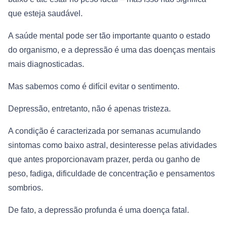
que esteja saudável.
A saúde mental pode ser tão importante quanto o estado
do organismo, e a depressão é uma das doenças mentais
mais diagnosticadas.
Mas sabemos como é difícil evitar o sentimento.
Depressão, entretanto, não é apenas tristeza.
A condição é caracterizada por semanas acumulando
sintomas como baixo astral, desinteresse pelas atividades
que antes proporcionavam prazer, perda ou ganho de
peso, fadiga, dificuldade de concentração e pensamentos
sombrios.
De fato, a depressão profunda é uma doença fatal.