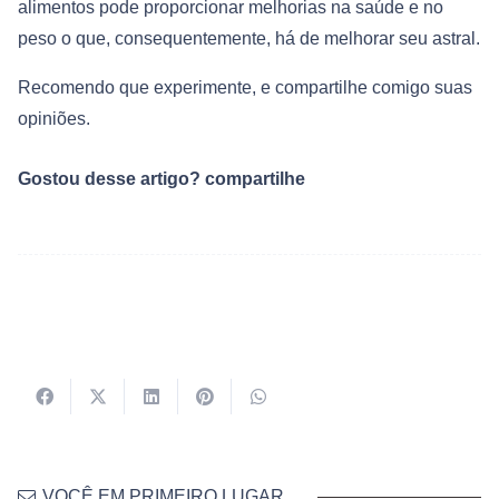
alimentos pode proporcionar melhorias na saúde e no
peso o que, consequentemente, há de melhorar seu astral.
Recomendo que experimente, e compartilhe comigo suas
opiniões.
Gostou desse artigo? compartilhe
VOCÊ EM PRIMEIRO LUGAR