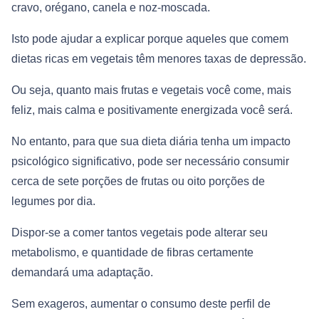
cravo, orégano, canela e noz-moscada.
Isto pode ajudar a explicar porque aqueles que comem
dietas ricas em vegetais têm menores taxas de depressão.
Ou seja, quanto mais frutas e vegetais você come, mais
feliz, mais calma e positivamente energizada você será.
No entanto, para que sua dieta diária tenha um impacto
psicológico significativo, pode ser necessário consumir
cerca de sete porções de frutas ou oito porções de
legumes por dia.
Dispor-se a comer tantos vegetais pode alterar seu
metabolismo, e quantidade de fibras certamente
demandará uma adaptação.
Sem exageros, aumentar o consumo deste perfil de