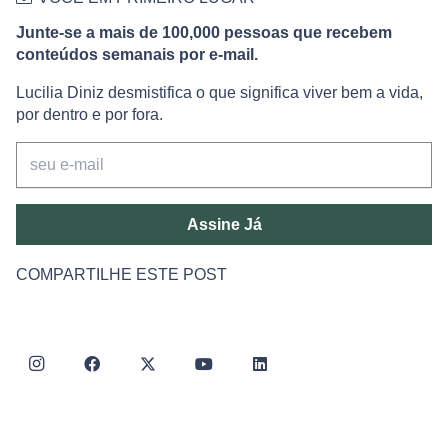
Junte-se a mais de 100,000 pessoas que recebem
conteúdos semanais por e-mail.
Lucilia Diniz desmistifica o que significa viver bem a vida,
por dentro e por fora.
Assine Já
COMPARTILHE ESTE POST