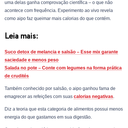
uma delas ganha comprovação científica – o que não
acontece com frequência. Experimento ao vivo revela
como aipo faz queimar mais calorias do que contém.
Leia mais:
Suco detox de melancia e salsão – Esse mix garante
saciedade e menos peso
Salada no pote – Conte com legumes na forma prática
de crudités
Também conhecido por salsão, o aipo ganhou fama de
emagrecer as refeições com suas
calorias negativas
.
Diz a teoria que esta categoria de alimentos possui menos
energia do que gastamos em sua digestão.