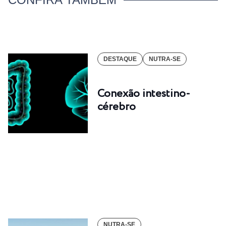
DESTAQUE
NUTRA-SE
Conexão intestino-
cérebro
NUTRA-SE