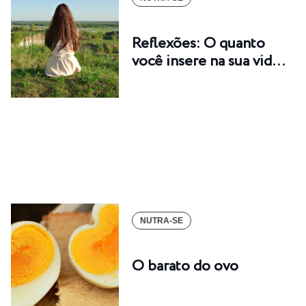
Reflexões: O quanto
você insere na sua vid…
NUTRA-SE
O barato do ovo