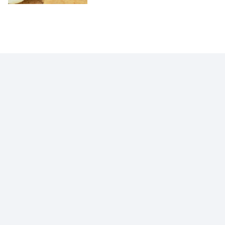
VOCÊ EM PRIMEIRO LUGAR