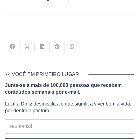
VOCÊ EM PRIMEIRO LUGAR
Junte-se a mais de 100,000 pessoas que recebem
conteúdos semanais por e-mail.
Lucilia Diniz desmistifica o que significa viver bem a vida,
por dentro e por fora.