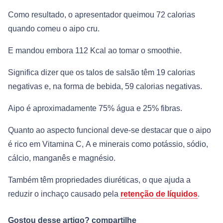
Como resultado, o apresentador queimou 72 calorias
quando comeu o aipo cru.
E mandou embora 112 Kcal ao tomar o smoothie.
Significa dizer que os talos de salsão têm 19 calorias
negativas e, na forma de bebida, 59 calorias negativas.
Aipo é aproximadamente 75% água e 25% fibras.
Quanto ao aspecto funcional deve-se destacar que o aipo
é rico em Vitamina C, A e minerais como potássio, sódio,
cálcio, manganês e magnésio.
Também têm propriedades diuréticas, o que ajuda a
reduzir o inchaço causado pela
retenção de líquidos
.
Gostou desse artigo? compartilhe