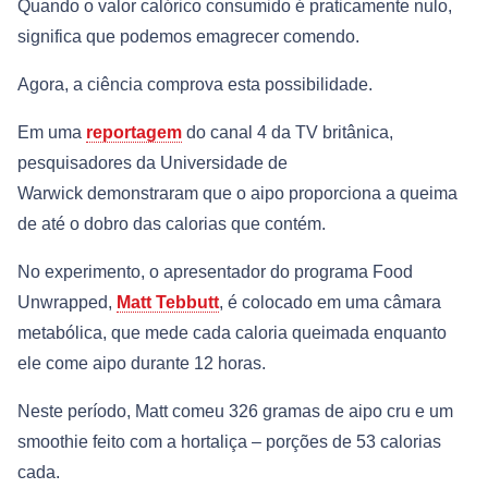
Quando o valor calórico consumido é praticamente nulo,
significa que podemos emagrecer comendo.
Agora, a ciência comprova esta possibilidade.
Em uma
reportagem
do canal 4 da TV britânica,
pesquisadores da Universidade de
Warwick demonstraram que o aipo proporciona a queima
de até o dobro das calorias que contém.
No experimento, o apresentador do programa Food
Unwrapped,
Matt Tebbutt
, é colocado em uma câmara
metabólica, que mede cada caloria queimada enquanto
ele come aipo durante 12 horas.
Neste período, Matt comeu 326 gramas de aipo cru e um
smoothie feito com a hortaliça – porções de 53 calorias
cada.