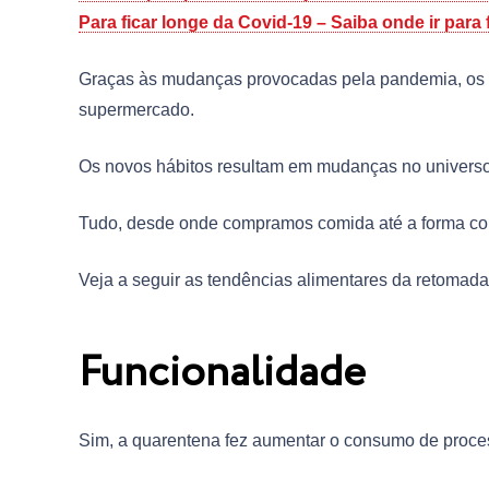
Para ficar longe da Covid-19 – Saiba onde ir para 
Graças às mudanças provocadas pela pandemia, os c
supermercado.
Os novos hábitos resultam em mudanças no universo
Tudo, desde onde compramos comida até a forma com
Veja a seguir as tendências alimentares da retomada, 
Funcionalidade
Sim, a quarentena fez aumentar o consumo de proces