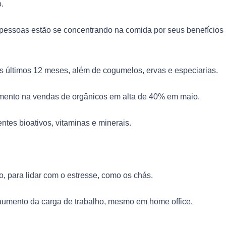
.
pessoas estão se concentrando na comida por seus benefícios
 últimos 12 meses, além de cogumelos, ervas e especiarias.
mento na vendas de orgânicos em alta de 40% em maio.
ntes bioativos, vitaminas e minerais.
 para lidar com o estresse, como os chás.
aumento da carga de trabalho, mesmo em home office.