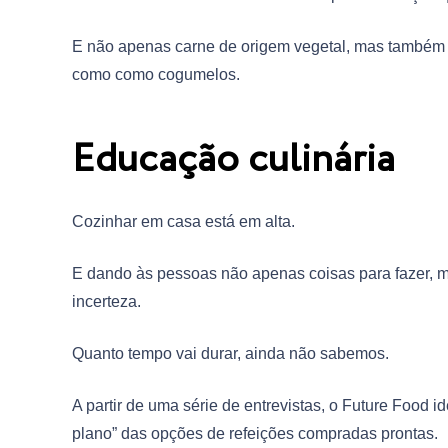
E não apenas carne de origem vegetal, mas também qua
como como cogumelos.
Educação culinária
Cozinhar em casa está em alta.
E dando às pessoas não apenas coisas para fazer,
incerteza.
Quanto tempo vai durar, ainda não sabemos.
A partir de uma série de entrevistas, o Future Food i
plano” das opções de refeições compradas prontas.