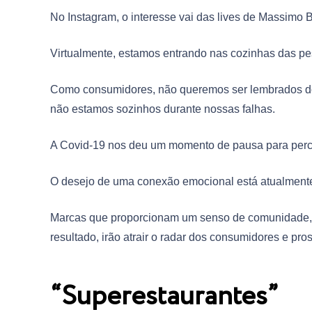
No Instagram, o interesse vai das lives de Massimo
Virtualmente, estamos entrando nas cozinhas das pe
Como consumidores, não queremos ser lembrados d
não estamos sozinhos durante nossas falhas.
A Covid-19 nos deu um momento de pausa para perc
O desejo de uma conexão emocional está atualmente
Marcas que proporcionam um senso de comunidade, a
resultado, irão atrair o radar dos consumidores e pro
“Superestaurantes”