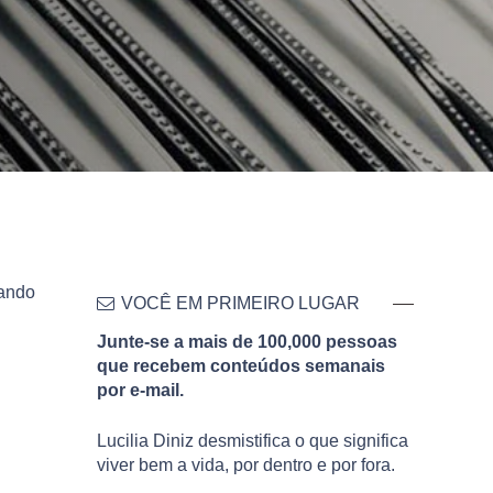
dando
VOCÊ EM PRIMEIRO LUGAR
Junte-se a mais de 100,000 pessoas
que recebem conteúdos semanais
por e-mail.
Lucilia Diniz desmistifica o que significa
viver bem a vida, por dentro e por fora.