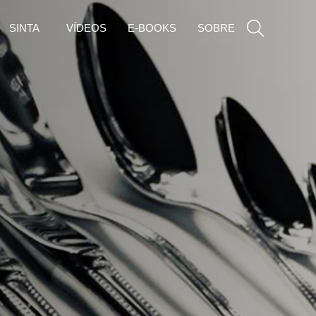
SINTA
VÍDEOS
E-BOOKS
SOBRE