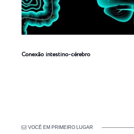
Conexão intestino-cérebro
VOCÊ EM PRIMEIRO LUGAR