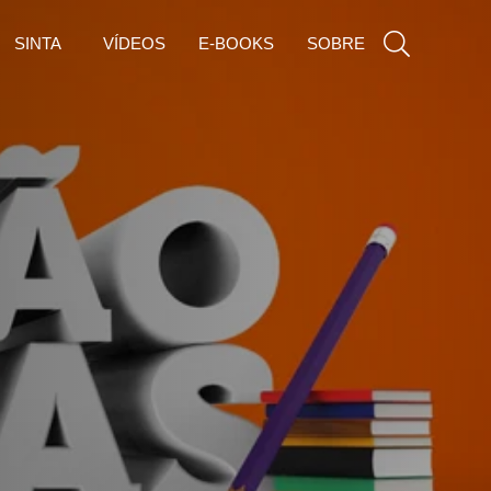
SINTA
VÍDEOS
E-BOOKS
SOBRE