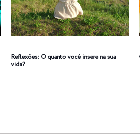
Reflexões: O quanto você insere na sua
vida?