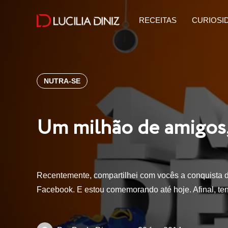
RECEITAS
CURIOSI
NUTRA-SE
Um milhão de amigos,
Recentemente, compartilhei com vocês a conquista 
Facebook. E estou comemorando até hoje. Afinal, te