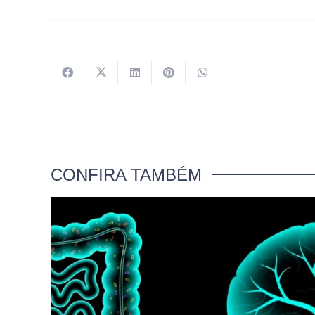
CONFIRA TAMBÉM