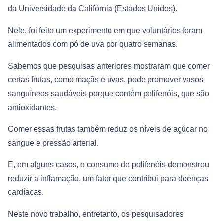
da Universidade da Califórnia (Estados Unidos).
Nele, foi feito um experimento em que voluntários foram
alimentados com pó de uva por quatro semanas.
Sabemos que pesquisas anteriores mostraram que comer
certas frutas, como maçãs e uvas, pode promover vasos
sanguíneos saudáveis ​​porque contêm polifenóis, que são
antioxidantes.
Comer essas frutas também reduz os níveis de açúcar no
sangue e pressão arterial.
E, em alguns casos, o consumo de polifenóis demonstrou
reduzir a inflamação, um fator que contribui para doenças
cardíacas.
Neste novo trabalho, entretanto, os pesquisadores