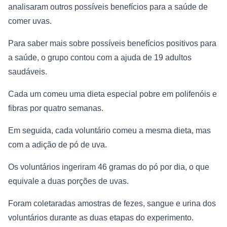
analisaram outros possíveis benefícios para a saúde de
comer uvas.
Para saber mais sobre possíveis benefícios positivos para
a saúde, o grupo contou com a ajuda de 19 adultos
saudáveis.
Cada um comeu uma dieta especial pobre em polifenóis e
fibras por quatro semanas.
Em seguida, cada voluntário comeu a mesma dieta, mas
com a adição de pó de uva.
Os voluntários ingeriram 46 gramas do pó por dia, o que
equivale a duas porções de uvas.
Foram coletaradas amostras de fezes, sangue e urina dos
voluntários durante as duas etapas do experimento.