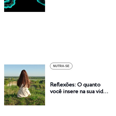
NUTRA-SE
Reflexões: O quanto
você insere na sua vid…