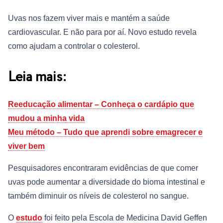
Uvas nos fazem viver mais e mantém a saúde
cardiovascular. E não para por aí. Novo estudo revela
como ajudam a controlar o colesterol.
Leia mais:
Reeducação alimentar – Conheça o cardápio que
mudou a minha vida
Meu método – Tudo que aprendi sobre emagrecer e
viver bem
Pesquisadores encontraram evidências de que comer
uvas pode aumentar a diversidade do bioma intestinal e
também diminuir os níveis de colesterol no sangue.
O
estudo
foi feito pela Escola de Medicina David Geffen