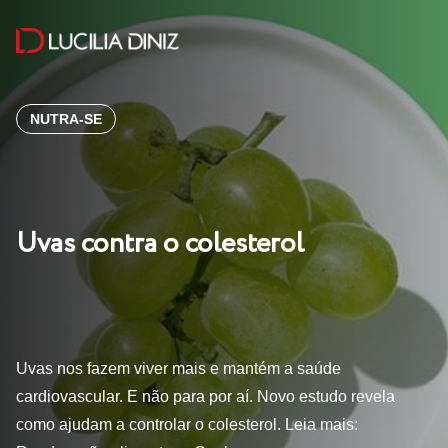
NUTRA-SE
Uvas contra o colesterol
Uvas nos fazem viver mais e mantém a saúde
cardiovascular. E não para por aí. Novo estudo revela
como ajudam a controlar o colesterol. Leia mais: