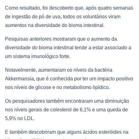
Como resultado, foi descoberto que, após quatro semanas
de ingestão do pó de uva, todos os voluntários viram
aumentos na diversidade do bioma intestinal.
Pesquisas anteriores mostraram que o aumento da
diversidade do bioma intestinal tende a estar associado a
um sistema imunológico forte.
Notavelmente, aumentaram os níveis da bactéria
Akkermansia, que é conhecida por ter um impacto positivo
nos níveis de glicose e no metabolismo lipídico.
Os pesquisadores também encontraram uma diminuição
nos níveis gerais de colesterol de 6,1% e uma queda de
5,9% no LDL.
E também descobriram que alguns ácidos esteróides na