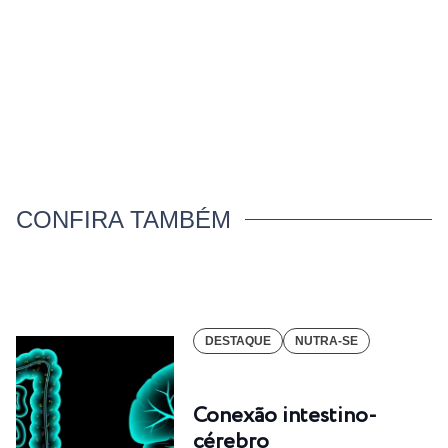
CONFIRA TAMBÉM
DESTAQUE
NUTRA-SE
Conexão intestino-
cérebro