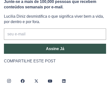
Junte-se a mais de 100,000 pessoas que recebem
conteúdos semanais por e-mail.
Lucilia Diniz desmistifica o que significa viver bem a vida,
por dentro e por fora.
Assine Já
COMPARTILHE ESTE POST