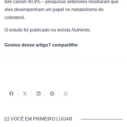
bile caíram 40,9% – pesquisas anteriores mostraram que
eles desempenham um papel no metabolismo do
colesterol.
O estudo foi publicado na revista
Nutrients
.
Gostou desse artigo? compartilhe
VOCÊ EM PRIMEIRO LUGAR